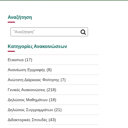
Αναζήτηση
Κατηγορίες Ανακοινώσεων
Erasmus
(17)
Ανανέωση Εγγραφής
(8)
Ανώτατη Διάρκειας Φοίτησης
(7)
Γενικές Ανακοινώσεις
(218)
Δηλώσεις Μαθημάτων
(18)
Δηλώσεις Συγγραμμάτων
(21)
Διδακτορικές Σπουδές
(43)