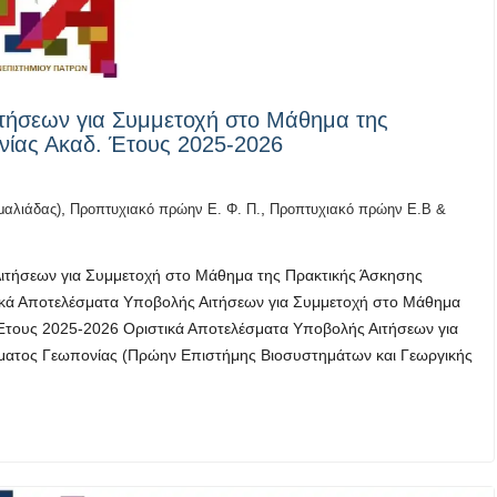
τήσεων για Συμμετοχή στο Μάθημα της
νίας Ακαδ. Έτους 2025-2026
,
,
μαλιάδας)
Προπτυχιακό πρώην Ε. Φ. Π.
Προπτυχιακό πρώην Ε.Β &
ιτήσεων για Συμμετοχή στο Μάθημα της Πρακτικής Άσκησης
ικά Αποτελέσματα Υποβολής Αιτήσεων για Συμμετοχή στο Μάθημα
Έτους 2025-2026 Οριστικά Αποτελέσματα Υποβολής Αιτήσεων για
ματος Γεωπονίας (Πρώην Επιστήμης Βιοσυστημάτων και Γεωργικής