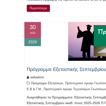
Περισσότερα
30
Ιούλ
2026
Πρόγραμμα Εξεταστικής Σεπτεμβρίο
webadmin
,
Πρόγραμμα Εξετάσεων
Προπτυχιακό πρώην Γεωπονί
,
Ε.Β & Γ.Μ.
Προπτυχιακό πρώην Τεχνολόγων Γεωπόνων
Αναρτήθηκαν τα Προγράμματα Εξεταστικής Σεπτεμβ
Εξεταστικής Σεπτεμβρίου ακαδ. έτους 2025-2026 Π.