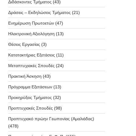
Διδάσκοντες Τμήματος
(43)
Δράσεις – Εκδηλώσεις Τμήματος
(21)
Ενημέρωση Πρωτοετών
(47)
Ηλεκτρονική Αξιολόγηση
(13)
Θέσεις Εργασίας
(3)
Κατατακτήριες Εξετάσεις
(11)
Μεταπτυχιακές Σπουδές
(24)
Πρακτική Άσκηση
(43)
Πρόγραμμα Εξετάσεων
(13)
Προκηρύξεις Τμήματος
(32)
Προπτυχιακές Σπουδές
(98)
Προπτυχιακό πρώην Γεωπονίας (Αμαλιάδας)
(478)