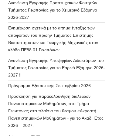
Ανανέωση Εγγραφής Προπτυχιακών Φοιτητών
Τμήματος Γεωπονίας για το Χειμερινό Εξάμηνο
2026-2027
Ενημέρωση σχετικά με το αίτημα ένταξης των
αποφοίτων του πρώην Τμήματος Επιστήμης
Βιοσυστημάτων και Γεωργικής Μηχανικής στον
κλάδο ΠΕ88.01 Γεωπόνων
Ανανέωση Εγγραφής Υποψηφίων Διδακτόρων του
Τμήματος Γεωπονίας για το Εαρινό Εξάμηνο 2026-
2027 !!
Πρόγραμμα Εξεταστικής Σεπτεμβρίου 2026
Πρόσκληση για παρακολούθηση διαλέξεων
Πανεπιστημιακών Μαθημάτων, στο Τμήμα
Γεωπονίας στα πλαίσια του θεσμού «Ακροατή
Πανεπιστημιακών Μαθημάτων» για το Ακαδ. Έτος
2026 – 2027.