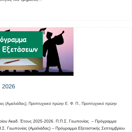
υ 2026
,
,
ας (Αμαλιάδας)
Προπτυχιακό πρώην Ε. Φ. Π.
Προπτυχιακό πρώην
ρίου Ακαδ. Έτους 2025-2026. Π.Π.Σ. Γεωπονίας – Πρόγραμμα
Π.Σ. Γεωπονίας (Αμαλιάδας) – Πρόγραμμα Εξεταστικής Σεπτεμβρίου