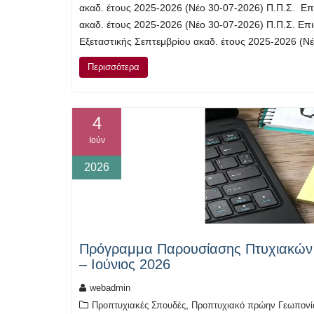
ακαδ. έτους 2025-2026 (Νέο 30-07-2026) Π.Π.Σ. Ε
ακαδ. έτους 2025-2026 (Νέο 30-07-2026) Π.Π.Σ. Ε
Εξεταστικής Σεπτεμβρίου ακαδ. έτους 2025-2026 (
Περισσότερα
4
Ιούν
2026
Πρόγραμμα Παρουσίασης Πτυχιακών 
– Ιούνιος 2026
webadmin
,
Προπτυχιακές Σπουδές
Προπτυχιακό πρώην Γεωπονία