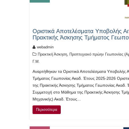
Οριστικά Αποτελέσματα Υποβολής Αι
Πρακτικής Άσκησης Τμήματος Γεωπο
webadmin
,
Πρακτική Άσκηση
Προπτυχιακό πρώην Γεωπονίας (Α
Γ.Μ.
Αναρτήθηκαν τα Οριστικά Αποτελέσματα Υποβολής Α
Τμήματος Γεωπονίας Ακαδ. Έτους 2025-2026 Οριστ
της Πρακτικής Άσκησης Τμήματος Γεωπονίας Ακαδ. 
Συμμετοχή στο Μάθημα της Πρακτικής Άσκησης Τμή
Μηχανικής) Ακαδ. Έτους…
Περισσότερα