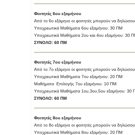
Φοιτητές 6ου εξαμήνου
Από το 6ο εξάμηνο οι φοιτητές μπορούν να δηλώσο
Υποχρεωτικά Μαθήματα 6ου εξαμήνου: 30 ΠΜ
Υποχρεωτικά Μαθήματα 2ου και 4ου εξαμήνου: 30 
ΣΥΝΟΛΟ: 60 ΠΜ
Φοιτητές 7ου εξαμήνου
Από το 7ο εξάμηνο οι φοιτητές μπορούν να δηλώσο
Υποχρεωτικά Μαθήματα 7ου εξαμήνου: 20 ΠΜ
Μαθήματα Επιλογής 7ου εξαμήνου: 10 ΠΜ
Υποχρεωτικά Μαθήματα 1ου,3ου,5ου εξαμήνου: 30
ΣΥΝΟΛΟ: 60 ΠΜ
Φοιτητές 8ου εξαμήνου
Από το 8ο εξάμηνο οι φοιτητές μπορούν να δηλώσο
Υποχρεωτικά Μαθήματα 8ου εξαμήνου: 20 ΠΜ