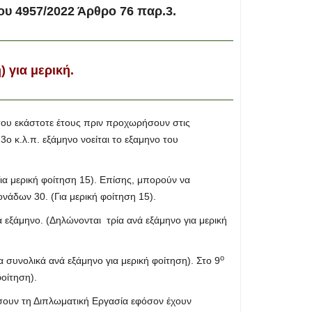
ου 4957/2022 Άρθρο 76 παρ.3.
 για μερική.
ου εκάστοτε έτους πριν προχωρήσουν στις
 κ.λ.π. εξάμηνο νοείται το εξαμηνο του
α μερική φοίτηση 15). Επίσης, μπορούν να
άδων 30. (Για μερική φοίτηση 15).
ά εξάμηνο. (Δηλώνονται τρία ανά εξάμηνο για μερική
ο
 συνολικά ανά εξάμηνο για μερική φοίτηση). Στο 9
φοίτηση).
σουν τη Διπλωματική Εργασία εφόσον έχουν