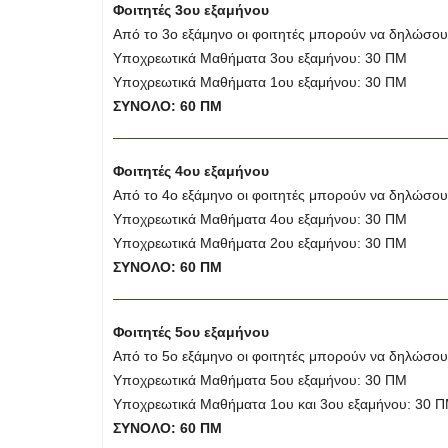
Φοιτητές 3ου εξαμήνου
Από το 3ο εξάμηνο οι φοιτητές μπορούν να δηλώσο
Υποχρεωτικά Μαθήματα 3ου εξαμήνου: 30 ΠΜ
Υποχρεωτικά Μαθήματα 1ου εξαμήνου: 30 ΠΜ
ΣΥΝΟΛΟ: 60 ΠΜ
Φοιτητές 4ου εξαμήνου
Από το 4ο εξάμηνο οι φοιτητές μπορούν να δηλώσο
Υποχρεωτικά Μαθήματα 4ου εξαμήνου: 30 ΠΜ
Υποχρεωτικά Μαθήματα 2ου εξαμήνου: 30 ΠΜ
ΣΥΝΟΛΟ: 60 ΠΜ
Φοιτητές 5ου εξαμήνου
Από το 5ο εξάμηνο οι φοιτητές μπορούν να δηλώσο
Υποχρεωτικά Μαθήματα 5ου εξαμήνου: 30 ΠΜ
Υποχρεωτικά Μαθήματα 1ου και 3ου εξαμήνου: 30 
ΣΥΝΟΛΟ: 60 ΠΜ