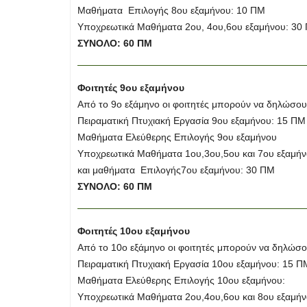
Μαθήματα Επιλογής 8ου εξαμήνου: 10 ΠΜ
Υποχρεωτικά Μαθήματα 2ου, 4ου,6ου εξαμήνου: 30
ΣΥΝΟΛΟ: 60 ΠΜ
Φοιτητές 9ου εξαμήνου
Από το 9ο εξάμηνο οι φοιτητές μπορούν να δηλώσο
Πειραματική Πτυχιακή Εργασία 9ου εξαμήνου: 15 ΠΜ
Μαθήματα Ελεύθερης Επιλογής 9ου εξαμήνου
Υποχρεωτικά Μαθήματα 1ου,3ου,5ου και 7ου εξαμή
και μαθήματα Επιλογής7ου εξαμήνου: 30 ΠΜ
ΣΥΝΟΛΟ: 60 ΠΜ
Φοιτητές 10ου εξαμήνου
Από το 10ο εξάμηνο οι φοιτητές μπορούν να δηλώσ
Πειραματική Πτυχιακή Εργασία 10ου εξαμήνου: 15 Π
Μαθήματα Ελεύθερης Επιλογής 10ου εξαμήνου:
Υποχρεωτικά Μαθήματα 2ου,4ου,6ου και 8ου εξαμή