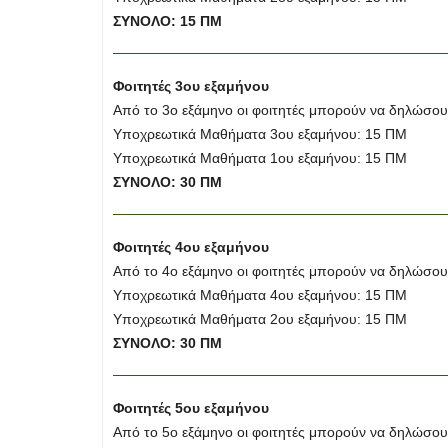
ΣΥΝΟΛΟ: 15 ΠΜ
Φοιτητές 3ου εξαμήνου
Από το 3ο εξάμηνο οι φοιτητές μπορούν να δηλώσο
Υποχρεωτικά Μαθήματα 3ου εξαμήνου: 15 ΠΜ
Υποχρεωτικά Μαθήματα 1ου εξαμήνου: 15 ΠΜ
ΣΥΝΟΛΟ: 30 ΠΜ
Φοιτητές 4ου εξαμήνου
Από το 4ο εξάμηνο οι φοιτητές μπορούν να δηλώσο
Υποχρεωτικά Μαθήματα 4ου εξαμήνου: 15 ΠΜ
Υποχρεωτικά Μαθήματα 2ου εξαμήνου: 15 ΠΜ
ΣΥΝΟΛΟ: 30 ΠΜ
Φοιτητές 5ου εξαμήνου
Από το 5ο εξάμηνο οι φοιτητές μπορούν να δηλώσο