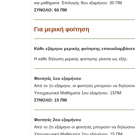
και μαθήματα Επιλογής 8ου εξαμήνου: 30 ΠΜ
ΣΥΝΟΛΟ: 60 ΠΜ
Για μερική φοίτηση
Κάθε εξάμηνο μερικής φοίτησης επαναλαμβάνετα
Η κάθε δήλωση μερικής φοίτησης γίνεται ως εξής:
Φοιτητές 1ου εξαμήνου
Από το 1ο εξάμηνο, οι φοιτητές μπορούν να δηλώσο
Υποχρεωτικά Μαθήματα 1ου εξαμήνου: 15ΠΜ
ΣΥΝΟΛΟ: 15 ΠΜ
Φοιτητές 2ου εξαμήνου
Από το 2ο εξάμηνο οι φοιτητές μπορούν να δηλώσο
Υποχρεωτικά Μαθήματα 2ου εξαμήνου: 15 ΠΜ