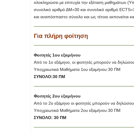
ολοκληρώσει με επιτυχία την εξέταση μαθημάτων (Υ
συνολικό αριθμό ΔΜ=30 και συνολικό αριθμό ECTS=30
και αναπόσπαστο σύνολο και ως τέτοιο εκπονείται και
Για πλήρη φοίτηση
Φοιτητές 1ου εξαμήνου
Από το 1ο εξάμηνο, οι φοιτητές μπορούν να δηλώσο
Υποχρεωτικά Μαθήματα 1ου εξαμήνου:30 ΠΜ
ΣΥΝΟΛΟ:30 ΠΜ
Φοιτητές 2ου εξαμήνου
Από το 2ο εξάμηνο οι φοιτητές μπορούν να δηλώσο
Υποχρεωτικά Μαθήματα 2ου εξαμήνου:30 ΠΜ
ΣΥΝΟΛΟ: 30 ΠΜ