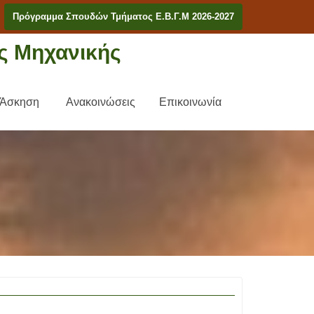
Πρόγραμμα Σπουδών Τμήματος Ε.Β.Γ.Μ 2026-2027
ς Μηχανικής
 Άσκηση
Ανακοινώσεις
Επικοινωνία