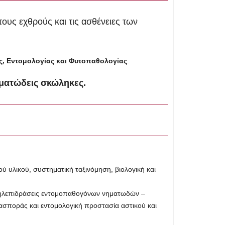
ους εχθρούς και τις ασθένειες των
, Εντομολογίας και Φυτοπαθολογίας
.
ηματώδεις σκώληκες.
 υλικού, συστηματική ταξινόμηση, βιολογική και
λληλεπιδράσεις εντομοπαθογόνων νηματωδών –
σποράς και εντομολογική προστασία αστικού και