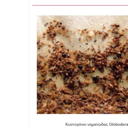
Κυστογόνοι νηματώδεις Globodera