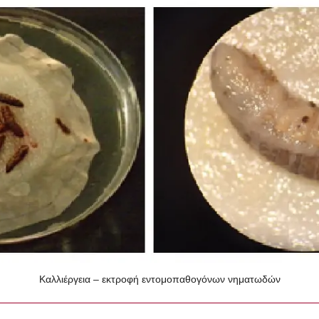
Καλλιέργεια – εκτροφή εντομοπαθογόνων νηματωδών