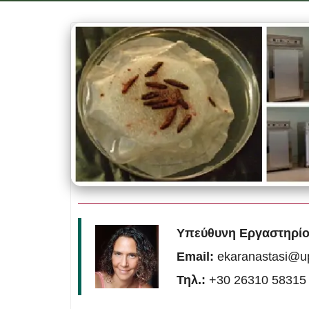
Υπεύθυνη Εργαστηρίο
Email:
ekaranastasi@up
Τηλ.:
+30 26310 58315