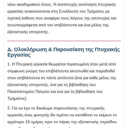
νέου ακαδημαϊκού έτους. Η ανεπιτυχής εκπόνηση πτυχιακής
εργασίας ανακοινώνεται στη Συνέλευση του Τμήματος με
σχετική έκθεση που αναφέρει τους λόγους της αποτυχίας και
συνυπογράφεται από τον επιβλέποντα και ένα μέλος της
εξεταστικής επιτροπής.
Δ. Ολοκλήρωση & Παρουσίαση της Πτυχιακής
Εργασίας
1. Η Πτυχιακή εργασία θεωρείται περατωμένη όταν μετά από
σύμφωνη γνώμη του επιβλέποντα εκτυπωθεί και παραδοθεί
στον επιβλέποντα σε πέντε αντίτυπα (ένα για κάθε μέλος της
εξεταστικής επιτροπής, ένα για τη βιβλιοθήκη του
Πανεπιστημίου Πατρών και ένα για τη βιβλιοθήκη του
Τμήματος).
2 .Για να έχει το δικαίωμα παρουσίασης της πτυχιακής
εργασίας ένας φοιτητής θα πρέπει να καταθέσει το κείμενο το
αργότερο 15 ημέρες πριν το πέρας της εξεταστικής περιόδου