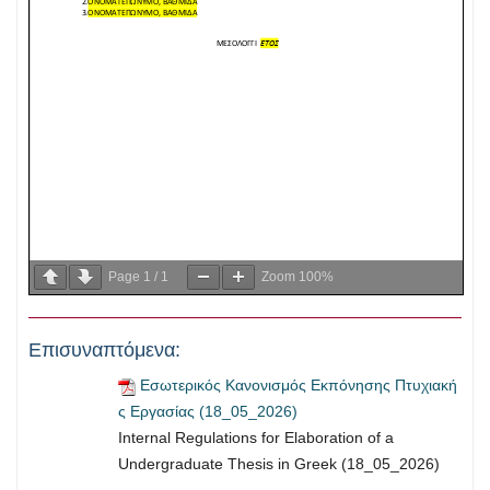
Page
1
/
1
Zoom
100%
Επισυναπτόμενα:
Εσωτερικός Κανονισμός Εκπόνησης Πτυχιακή
ς Εργασίας (18_05_2026)
Internal Regulations for Elaboration of a
Undergraduate Thesis in Greek (18_05_2026)