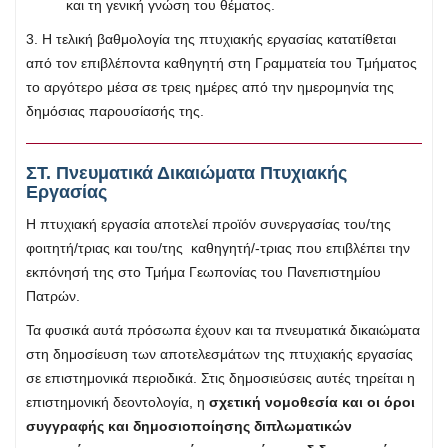
και τη γενική γνώση του θέματος.
3. Η τελική βαθμολογία της πτυχιακής εργασίας κατατίθεται
από τον επιβλέποντα καθηγητή στη Γραμματεία του Τμήματος
το αργότερο μέσα σε τρεις ημέρες από την ημερομηνία της
δημόσιας παρουσίασής της.
ΣΤ. Πνευματικά Δικαιώματα Πτυχιακής
Εργασίας
Η πτυχιακή εργασία αποτελεί προϊόν συνεργασίας του/της
φοιτητή/τριας και του/της καθηγητή/-τριας που επιβλέπει την
εκπόνησή της στο Τμήμα Γεωπονίας του Πανεπιστημίου
Πατρών.
Τα φυσικά αυτά πρόσωπα έχουν και τα πνευματικά δικαιώματα
στη δημοσίευση των αποτελεσμάτων της πτυχιακής εργασίας
σε επιστημονικά περιοδικά. Στις δημοσιεύσεις αυτές τηρείται η
επιστημονική δεοντολογία, η
σχετική νομοθεσία και οι όροι
συγγραφής και δημοσιοποίησης διπλωματικών