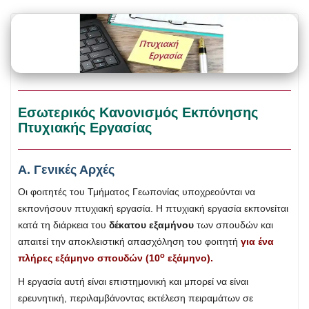
Εσωτερικός Κανονισμός Εκπόνησης
Πτυχιακής Εργασίας
Α. Γενικές Αρχές
Οι φοιτητές του Τμήματος Γεωπονίας υποχρεούνται να
εκπονήσουν πτυχιακή εργασία. Η πτυχιακή εργασία εκπονείται
κατά τη διάρκεια του
δέκατου εξαμήνου
των σπουδών και
απαιτεί την αποκλειστική απασχόληση του φοιτητή
για ένα
ο
πλήρες εξάμηνο σπουδών (10
εξάμηνο).
Η εργασία αυτή είναι επιστημονική και μπορεί να είναι
ερευνητική, περιλαμβάνοντας εκτέλεση πειραμάτων σε