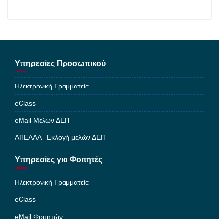
Υπηρεσίες Προσωπικού
Ηλεκτρονική Γραμματεία
eClass
eMail Μελών ΔΕΠ
ΑΠΕΛΛΑ | Εκλογή μελών ΔΕΠ
Υπηρεσίες για Φοιτητές
Ηλεκτρονική Γραμματεία
eClass
eMail Φοιτητών