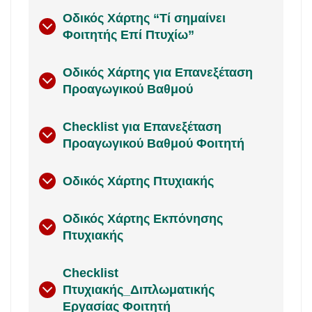
Οδικός Χάρτης “Τί σημαίνει
Φοιτητής Επί Πτυχίω”
Οδικός Χάρτης για Επανεξέταση
Προαγωγικού Βαθμού
Checklist για Επανεξέταση
Προαγωγικού Βαθμού Φοιτητή
Οδικός Χάρτης Πτυχιακής
Οδικός Χάρτης Εκπόνησης
Πτυχιακής
Checklist
Πτυχιακής_Διπλωματικής
Εργασίας Φοιτητή