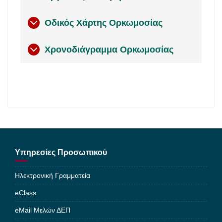
Οδικός Χάρτης Ορκωμοσίας
Χρονοδιάγραμμα Ορκωμοσίας
Υπηρεσίες Προσωπικού
Ηλεκτρονική Γραμματεία
eClass
eMail Μελών ΔΕΠ