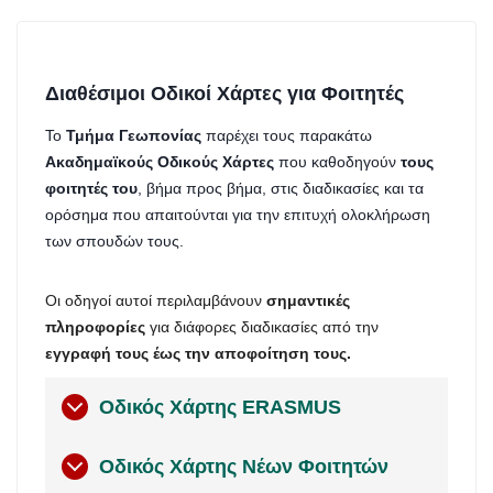
Διαθέσιμοι Οδικοί Χάρτες για Φοιτητές
Το
Τμήμα Γεωπονίας
παρέχει τους παρακάτω
Ακαδημαϊκούς Οδικούς Χάρτες
που καθοδηγούν
τους
φοιτητές του
, βήμα προς βήμα, στις διαδικασίες και τα
ορόσημα που απαιτούνται για την επιτυχή ολοκλήρωση
των σπουδών τους.
Οι οδηγοί αυτοί περιλαμβάνουν
σημαντικές
πληροφορίες
για διάφορες διαδικασίες από την
εγγραφή τους έως την αποφοίτηση τους.
Οδικός Χάρτης ERASMUS
Οδικός Χάρτης Νέων Φοιτητών