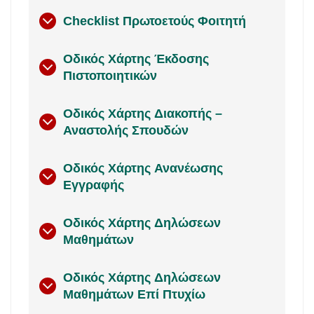
Checklist Πρωτοετούς Φοιτητή
Οδικός Χάρτης Έκδοσης
Πιστοποιητικών
Οδικός Χάρτης Διακοπής –
Αναστολής Σπουδών
Οδικός Χάρτης Ανανέωσης
Εγγραφής
Οδικός Χάρτης Δηλώσεων
Μαθημάτων
Οδικός Χάρτης Δηλώσεων
Μαθημάτων Επί Πτυχίω