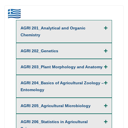
AGRI 201_Analytical and Organic
Chemistry
AGRI 202_Genetics
AGRI 203_Plant Morphology and Anatomy
AGRI 204_Basics of Agricultural Zoology –
Entomology
AGRI 205_Agricultural Microbiology
AGRI 206_Statistics in Agricultural