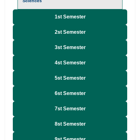
Sciences
1st Semester
2st Semester
3st Semester
4st Semester
5st Semester
6st Semester
7st Semester
8st Semester
9st Semester