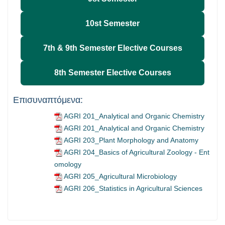
10st Semester
7th & 9th Semester Elective Courses
8th Semester Elective Courses
Επισυναπτόμενα:
AGRI 201_Analytical and Organic Chemistry
AGRI 201_Analytical and Organic Chemistry
AGRI 203_Plant Morphology and Anatomy
AGRI 204_Basics of Agricultural Zoology - Ent
omology
AGRI 205_Agricultural Microbiology
AGRI 206_Statistics in Agricultural Sciences