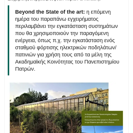
Beyond the State of the art:
η επόμενη
ημέρα του παραπάνω εγχειρήματος
περιλαμβάνει την εγκατάσταση συστημάτων
που θα χρησιμοποιούν την παραγόμενη
ενέργεια, όπως π.χ. την εγκατάσταση ενός
σταθμού φόρτισης ηλεκτρικών ποδηλάτων/
πατινιών για χρήση τους από τα μέλη της
Ακαδημαϊκής Κοινότητας του Πανεπιστημίου
Πατρών.