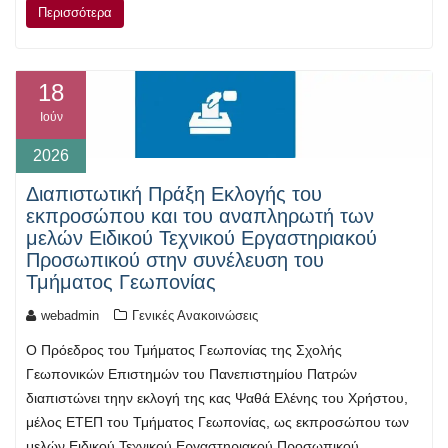
Περισσότερα
18
Ιούν
2026
Διαπιστωτική Πράξη Εκλογής του
εκπροσώπου και του αναπληρωτή των
μελών Ειδικού Τεχνικού Εργαστηριακού
Προσωπικού στην συνέλευση του
Τμήματος Γεωπονίας
webadmin
Γενικές Ανακοινώσεις
Ο Πρόεδρος του Τμήματος Γεωπονίας της Σχολής
Γεωπονικών Επιστημών του Πανεπιστημίου Πατρών
διαπιστώνει τηην εκλογή της κας Ψαθά Ελένης του Χρήστου,
μέλος ΕΤΕΠ του Τμήματος Γεωπονίας, ως εκπροσώπου των
μελών Ειδικού Τεχνικού Εργαστηριακού Προσωπικού