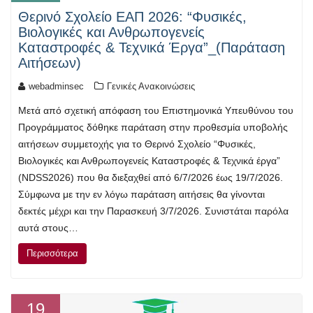
Θερινό Σχολείο ΕΑΠ 2026: “Φυσικές,
Βιολογικές και Ανθρωπογενείς
Καταστροφές & Τεχνικά Έργα”_(Παράταση
Αιτήσεων)
webadminsec
Γενικές Ανακοινώσεις
Μετά από σχετική απόφαση του Επιστημονικά Υπευθύνου του
Προγράμματος δόθηκε παράταση στην προθεσμία υποβολής
αιτήσεων συμμετοχής για το Θερινό Σχολείο “Φυσικές,
Βιολογικές και Ανθρωπογενείς Καταστροφές & Τεχνικά έργα”
(NDSS2026) που θα διεξαχθεί από 6/7/2026 έως 19/7/2026.
Σύμφωνα με την εν λόγω παράταση αιτήσεις θα γίνονται
δεκτές μέχρι και την Παρασκευή 3/7/2026. Συνιστάται παρόλα
αυτά στους…
Περισσότερα
19