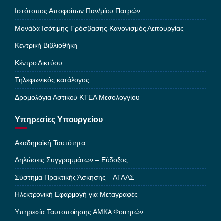
Ιστότοπος Αποφοίτων Παν/μίου Πατρών
Μονάδα Ισότιμης Πρόσβασης-Κανονισμός Λειτουργίας
Κεντρική Βιβλιοθήκη
Κέντρο Δικτύου
Τηλεφωνικός κατάλογος
Δρομολόγια Αστικού ΚΤΕΛ Μεσολογγίου
Υπηρεσίες Υπουργείου
Ακαδημαϊκή Ταυτότητα
Δηλώσεις Συγγραμμάτων – Εύδοξος
Σύστημα Πρακτικής Άσκησης – ΑΤΛΑΣ
Ηλεκτρονική Εφαρμογή για Μεταγραφές
Υπηρεσία Ταυτοποίησης ΑΜΚΑ Φοιτητών