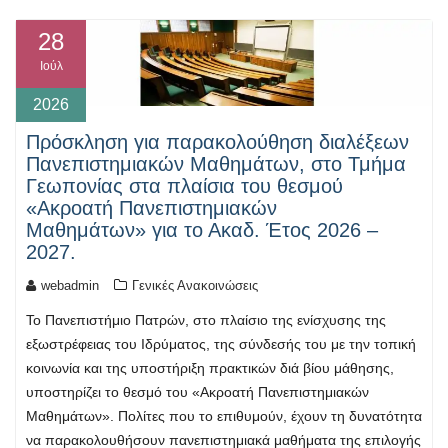
28
Ιούλ
2026
Πρόσκληση για παρακολούθηση διαλέξεων
Πανεπιστημιακών Μαθημάτων, στο Τμήμα
Γεωπονίας στα πλαίσια του θεσμού
«Ακροατή Πανεπιστημιακών
Μαθημάτων» για το Ακαδ. Έτος 2026 –
2027.
webadmin
Γενικές Ανακοινώσεις
Το Πανεπιστήμιο Πατρών, στο πλαίσιο της ενίσχυσης της
εξωστρέφειας του Ιδρύματος, της σύνδεσής του με την τοπική
κοινωνία και της υποστήριξη πρακτικών διά βίου μάθησης,
υποστηρίζει το θεσμό του «Ακροατή Πανεπιστημιακών
Μαθημάτων». Πολίτες που το επιθυμούν, έχουν τη δυνατότητα
να παρακολουθήσουν πανεπιστημιακά μαθήματα της επιλογής