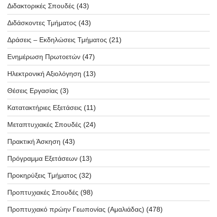
Διδακτορικές Σπουδές
(43)
Διδάσκοντες Τμήματος
(43)
Δράσεις – Εκδηλώσεις Τμήματος
(21)
Ενημέρωση Πρωτοετών
(47)
Ηλεκτρονική Αξιολόγηση
(13)
Θέσεις Εργασίας
(3)
Κατατακτήριες Εξετάσεις
(11)
Μεταπτυχιακές Σπουδές
(24)
Πρακτική Άσκηση
(43)
Πρόγραμμα Εξετάσεων
(13)
Προκηρύξεις Τμήματος
(32)
Προπτυχιακές Σπουδές
(98)
Προπτυχιακό πρώην Γεωπονίας (Αμαλιάδας)
(478)