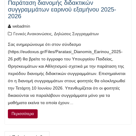
Παράταση διανομής διδακτικών
συγγραμμάτων εαρινού εξαμήνου 2025-
2026
webadmin
,
Γενικές Ανακοινώσεις
Δηλώσεις Συγγραμμάτων
Σας ενημερώνουμε ότι στον σύνδεσμο
(https://eudoxus.gr/Files/Paratasi_Dianomis_Earinou_2025-
26.pdf) θα βρείτε το έγγραφο του Υπουργείου Παιδείας,
Θρησκευμάτων και Αθλητισμού σχετικά με την παράταση της
περιόδου διανομής διδακτικών συγγραμμάτων. Επισημαίνεται
ότι η διανομή συγγραμμάτων στους φοιτητές θα ολοκληρωθεί
την Τετάρτη 10 Ιουνίου 2026. Υπενθυμίζεται ότι οι φοιτητές
δικαιούνται να παραλάβουν συγγράμματα μόνο για τα
μαθήματα εκείνα τα οποία έχουν…
Περισσότερα
Πλοήγηση