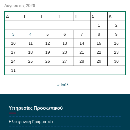
Αύγουστος 2026
Δ
Τ
Τ
Π
Π
Σ
Κ
1
2
3
4
5
6
7
8
9
10
11
12
13
14
15
16
17
18
19
20
21
22
23
24
25
26
27
28
29
30
31
« Ιούλ
Υπηρεσίες Προσωπικού
Ηλεκτρονική Γραμματεία