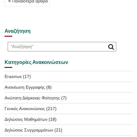
Παλαιότερα άρθρα
άρθρων
Αναζήτηση
Κατηγορίες Ανακοινώσεων
Erasmus
(17)
Ανανέωση Εγγραφής
(8)
Ανώτατη Διάρκειας Φοίτησης
(7)
Γενικές Ανακοινώσεις
(217)
Δηλώσεις Μαθημάτων
(18)
Δηλώσεις Συγγραμμάτων
(21)