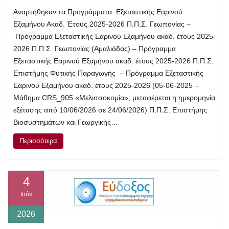
Αναρτήθηκαν τα Προγράμματα Εξεταστικής Εαρινού
Εξαμήνου Ακαδ. Έτους 2025-2026 Π.Π.Σ. Γεωπονίας –
Πρόγραμμα Εξεταστικής Εαρινού Εξαμήνου ακαδ. έτους 2025-
2026 Π.Π.Σ. Γεωπονίας (Αμαλιάδας) – Πρόγραμμα
Εξεταστικής Εαρινού Εξαμήνου ακαδ. έτους 2025-2026 Π.Π.Σ.
Επιστήμης Φυτικής Παραγωγής – Πρόγραμμα Εξεταστικής
Εαρινού Εξαμήνου ακαδ. έτους 2025-2026 (05-06-2025 –
Μάθημα CRS_905 «Μελισσοκομία», μεταφέρεται η ημερομηνία
εξέτασης από 10/06/2026 σε 24/06/2026) Π.Π.Σ. Επιστήμης
Βιοσυστημάτων και Γεωργικής…
Περισσότερα
4
Ιούν
2026