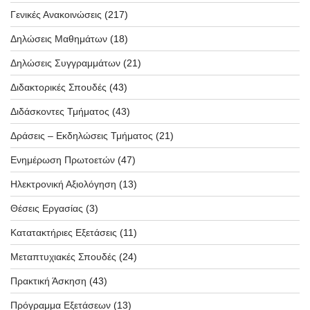
Γενικές Ανακοινώσεις
(217)
Δηλώσεις Μαθημάτων
(18)
Δηλώσεις Συγγραμμάτων
(21)
Διδακτορικές Σπουδές
(43)
Διδάσκοντες Τμήματος
(43)
Δράσεις – Εκδηλώσεις Τμήματος
(21)
Ενημέρωση Πρωτοετών
(47)
Ηλεκτρονική Αξιολόγηση
(13)
Θέσεις Εργασίας
(3)
Κατατακτήριες Εξετάσεις
(11)
Μεταπτυχιακές Σπουδές
(24)
Πρακτική Άσκηση
(43)
Πρόγραμμα Εξετάσεων
(13)