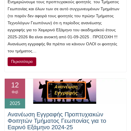
Ενημερώνουμε τους προπτυχιακούς φοιτητές του Τμήματος
Γεωπονίας και όλων των σε αυτό συγχωνευμένων Τμημάτων
(το παρόν δεν αφορά τους φοιτητές του πρώην Τμήματος
Τεχνολόγων Γεωπόνων) ότι η περίοδος ανανέωσης
εγγραφής για το Χειμερινό Εξάμηνο του ακαδημαϊκού έτους
2025-2026 θα είναι ανοικτή από 01-09-2025 . ΠΡΟΣΟΧΗ !!!
Ανανέωση εγγραφής θα πρέπει να κάνουν ΟΛΟΙ οι φοιτητές
του τμήματος…
Περισσότερα
12
Φεβ
2025
Ανανέωση Εγγραφής Προπτυχιακών
Φοιτητών Τμήματος Γεωπονίας για το
Εαρινό Εξάμηνο 2024-25