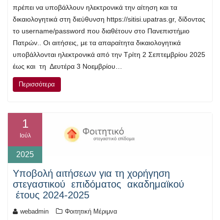
πρέπει να υποβάλλουν ηλεκτρονικά την αίτηση και τα
δικαιολογητικά στη διεύθυνση https://sitisi.upatras.gr, δίδοντας
το username/password που διαθέτουν στο Πανεπιστήμιο
Πατρών.. Οι αιτήσεις, με τα απαραίτητα δικαιολογητικά
υποβάλλονται ηλεκτρονικά από την Τρίτη 2 Σεπτεμβρίου 2025
έως και τη Δευτέρα 3 Νοεμβρίου…
Περισσότερα
1
Ιούλ
2025
Yποβολή αιτήσεων για τη χορήγηση
στεγαστικού επιδόματος ακαδημαϊκού
έτους 2024-2025
webadmin
Φοιτητική Μέριμνα