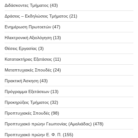
Διδάσκοντες Τμήματος
(43)
Δράσεις – Εκδηλώσεις Τμήματος
(21)
Ενημέρωση Πρωτοετών
(47)
Ηλεκτρονική Αξιολόγηση
(13)
Θέσεις Εργασίας
(3)
Κατατακτήριες Εξετάσεις
(11)
Μεταπτυχιακές Σπουδές
(24)
Πρακτική Άσκηση
(43)
Πρόγραμμα Εξετάσεων
(13)
Προκηρύξεις Τμήματος
(32)
Προπτυχιακές Σπουδές
(98)
Προπτυχιακό πρώην Γεωπονίας (Αμαλιάδας)
(478)
Προπτυχιακό πρώην Ε. Φ. Π.
(155)