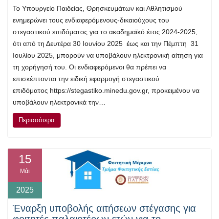
Το Υπουργείο Παιδείας, Θρησκευμάτων και Αθλητισμού
ενημερώνει τους ενδιαφερόμενους-δικαιούχους του
στεγαστικού επιδόματος για το ακαδημαϊκό έτος 2024-2025,
ότι από τη Δευτέρα 30 Ιουνίου 2025 έως και την Πέμπτη 31
Ιουλίου 2025, μπορούν να υποβάλουν ηλεκτρονική αίτηση για
τη χορήγησή του. Οι ενδιαφερόμενοι θα πρέπει να
επισκέπτονται την ειδική εφαρμογή στεγαστικού
επιδόματος https://stegastiko.minedu.gov.gr, προκειμένου να
υποβάλουν ηλεκτρονικά την…
Περισσότερα
15
Μάι
2025
Έναρξη υποβολής αιτήσεων στέγασης για