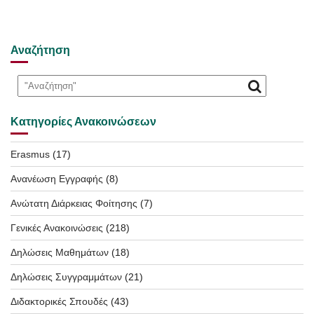
Αναζήτηση
Κατηγορίες Ανακοινώσεων
Erasmus
(17)
Ανανέωση Εγγραφής
(8)
Ανώτατη Διάρκειας Φοίτησης
(7)
Γενικές Ανακοινώσεις
(218)
Δηλώσεις Μαθημάτων
(18)
Δηλώσεις Συγγραμμάτων
(21)
Διδακτορικές Σπουδές
(43)