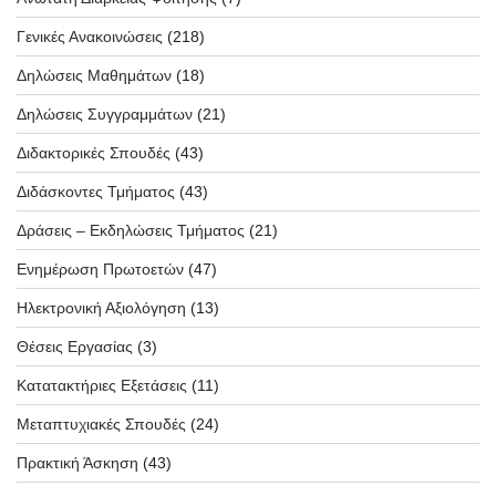
Γενικές Ανακοινώσεις
(218)
Δηλώσεις Μαθημάτων
(18)
Δηλώσεις Συγγραμμάτων
(21)
Διδακτορικές Σπουδές
(43)
Διδάσκοντες Τμήματος
(43)
Δράσεις – Εκδηλώσεις Τμήματος
(21)
Ενημέρωση Πρωτοετών
(47)
Ηλεκτρονική Αξιολόγηση
(13)
Θέσεις Εργασίας
(3)
Κατατακτήριες Εξετάσεις
(11)
Μεταπτυχιακές Σπουδές
(24)
Πρακτική Άσκηση
(43)