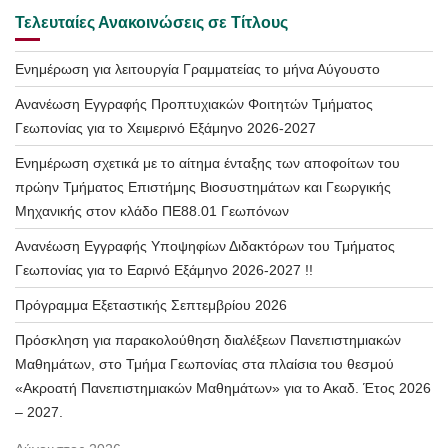
Τελευταίες Ανακοινώσεις σε Τίτλους
Ενημέρωση για λειτουργία Γραμματείας το μήνα Αύγουστο
Ανανέωση Εγγραφής Προπτυχιακών Φοιτητών Τμήματος
Γεωπονίας για το Χειμερινό Εξάμηνο 2026-2027
Ενημέρωση σχετικά με το αίτημα ένταξης των αποφοίτων του
πρώην Τμήματος Επιστήμης Βιοσυστημάτων και Γεωργικής
Μηχανικής στον κλάδο ΠΕ88.01 Γεωπόνων
Ανανέωση Εγγραφής Υποψηφίων Διδακτόρων του Τμήματος
Γεωπονίας για το Εαρινό Εξάμηνο 2026-2027 !!
Πρόγραμμα Εξεταστικής Σεπτεμβρίου 2026
Πρόσκληση για παρακολούθηση διαλέξεων Πανεπιστημιακών
Μαθημάτων, στο Τμήμα Γεωπονίας στα πλαίσια του θεσμού
«Ακροατή Πανεπιστημιακών Μαθημάτων» για το Ακαδ. Έτος 2026
– 2027.