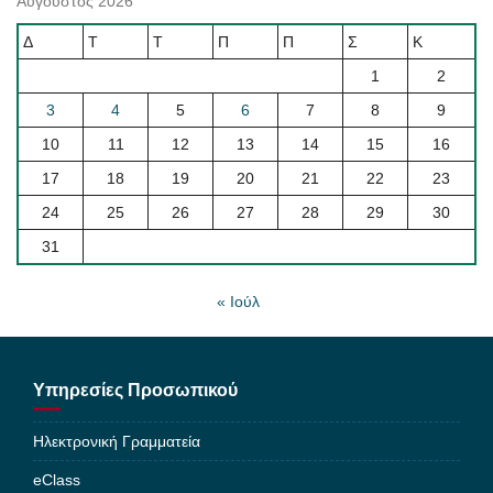
Αύγουστος 2026
Δ
Τ
Τ
Π
Π
Σ
Κ
1
2
3
4
5
6
7
8
9
10
11
12
13
14
15
16
17
18
19
20
21
22
23
24
25
26
27
28
29
30
31
« Ιούλ
Υπηρεσίες Προσωπικού
Ηλεκτρονική Γραμματεία
eClass