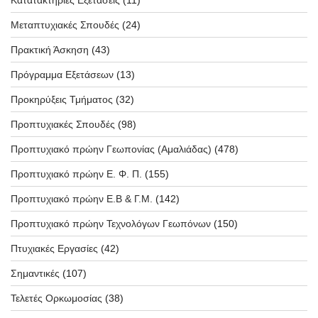
Μεταπτυχιακές Σπουδές
(24)
Πρακτική Άσκηση
(43)
Πρόγραμμα Εξετάσεων
(13)
Προκηρύξεις Τμήματος
(32)
Προπτυχιακές Σπουδές
(98)
Προπτυχιακό πρώην Γεωπονίας (Αμαλιάδας)
(478)
Προπτυχιακό πρώην Ε. Φ. Π.
(155)
Προπτυχιακό πρώην Ε.Β & Γ.Μ.
(142)
Προπτυχιακό πρώην Τεχνολόγων Γεωπόνων
(150)
Πτυχιακές Εργασίες
(42)
Σημαντικές
(107)
Τελετές Ορκωμοσίας
(38)