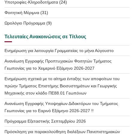
Υποτροφίες-Κληροδοτήματα
(24)
Φοιτητική Μέριμνα
(31)
Ωρολόγιο Πρόγραμμα
(9)
Τελευταίες Ανακοινώσεις σε Τίτλους
Ενημέρωση για λειτουργία Γραμματείας το μήνα Αύγουστο
Ανανέωση Εγγραφής Προπτυχιακών Φοιτητών Τμήματος
Γεωπονίας για το Χειμερινό Εξάμηνο 2026-2027
Ενημέρωση σχετικά με το αίτημα ένταξης των αποφοίτων του
πρώην Τμήματος Επιστήμης Βιοσυστημάτων και Γεωργικής
Μηχανικής στον κλάδο ΠΕ88.01 Γεωπόνων
Ανανέωση Εγγραφής Υποψηφίων Διδακτόρων του Τμήματος
Γεωπονίας για το Εαρινό Εξάμηνο 2026-2027 !!
Πρόγραμμα Εξεταστικής Σεπτεμβρίου 2026
Πρόσκληση για παρακολούθηση διαλέξεων Πανεπιστημιακών