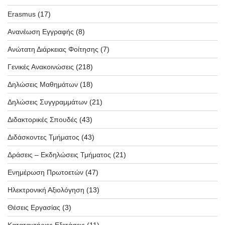
Erasmus
(17)
Ανανέωση Εγγραφής
(8)
Ανώτατη Διάρκειας Φοίτησης
(7)
Γενικές Ανακοινώσεις
(218)
Δηλώσεις Μαθημάτων
(18)
Δηλώσεις Συγγραμμάτων
(21)
Διδακτορικές Σπουδές
(43)
Διδάσκοντες Τμήματος
(43)
Δράσεις – Εκδηλώσεις Τμήματος
(21)
Ενημέρωση Πρωτοετών
(47)
Ηλεκτρονική Αξιολόγηση
(13)
Θέσεις Εργασίας
(3)
Κατατακτήριες Εξετάσεις
(11)