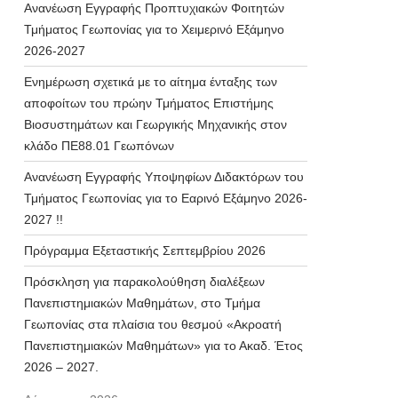
Ανανέωση Εγγραφής Προπτυχιακών Φοιτητών
Τμήματος Γεωπονίας για το Χειμερινό Εξάμηνο
2026-2027
Ενημέρωση σχετικά με το αίτημα ένταξης των
αποφοίτων του πρώην Τμήματος Επιστήμης
Βιοσυστημάτων και Γεωργικής Μηχανικής στον
κλάδο ΠΕ88.01 Γεωπόνων
Ανανέωση Εγγραφής Υποψηφίων Διδακτόρων του
Τμήματος Γεωπονίας για το Εαρινό Εξάμηνο 2026-
2027 !!
Πρόγραμμα Εξεταστικής Σεπτεμβρίου 2026
Πρόσκληση για παρακολούθηση διαλέξεων
Πανεπιστημιακών Μαθημάτων, στο Τμήμα
Γεωπονίας στα πλαίσια του θεσμού «Ακροατή
Πανεπιστημιακών Μαθημάτων» για το Ακαδ. Έτος
2026 – 2027.