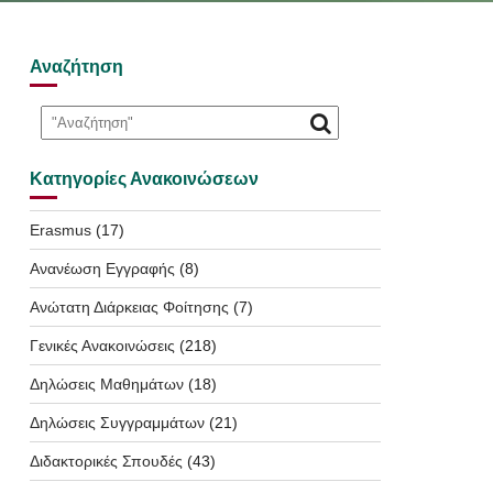
Αναζήτηση
Κατηγορίες Ανακοινώσεων
Erasmus
(17)
Ανανέωση Εγγραφής
(8)
Ανώτατη Διάρκειας Φοίτησης
(7)
Γενικές Ανακοινώσεις
(218)
Δηλώσεις Μαθημάτων
(18)
Δηλώσεις Συγγραμμάτων
(21)
Διδακτορικές Σπουδές
(43)