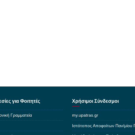
σίες για Φοιτητές
Χρήσιμοι Σύνδεσμοι
ονική Γραμματεία
my.upatras.gr
Ιστότοπος Αποφοίτων Παν/μίου