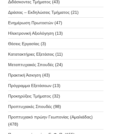
Διδάσκοντες Τμήματος
(43)
Δράσεις – Εκδηλώσεις Τμήματος
(21)
Ενημέρωση Πρωτοετών
(47)
Ηλεκτρονική Αξιολόγηση
(13)
Θέσεις Εργασίας
(3)
Κατατακτήριες Εξετάσεις
(11)
Μεταπτυχιακές Σπουδές
(24)
Πρακτική Άσκηση
(43)
Πρόγραμμα Εξετάσεων
(13)
Προκηρύξεις Τμήματος
(32)
Προπτυχιακές Σπουδές
(98)
Προπτυχιακό πρώην Γεωπονίας (Αμαλιάδας)
(478)