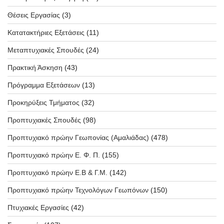
Θέσεις Εργασίας
(3)
Κατατακτήριες Εξετάσεις
(11)
Μεταπτυχιακές Σπουδές
(24)
Πρακτική Άσκηση
(43)
Πρόγραμμα Εξετάσεων
(13)
Προκηρύξεις Τμήματος
(32)
Προπτυχιακές Σπουδές
(98)
Προπτυχιακό πρώην Γεωπονίας (Αμαλιάδας)
(478)
Προπτυχιακό πρώην Ε. Φ. Π.
(155)
Προπτυχιακό πρώην Ε.Β & Γ.Μ.
(142)
Προπτυχιακό πρώην Τεχνολόγων Γεωπόνων
(150)
Πτυχιακές Εργασίες
(42)