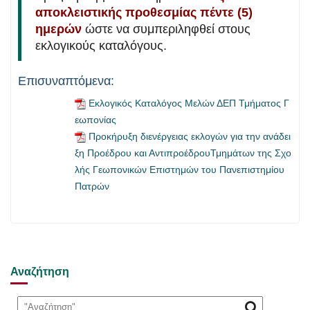
αποκλειστικής προθεσμίας πέντε (5)
ημερών
ώστε να συμπεριληφθεί στους
εκλογικούς καταλόγους.
Επισυναπτόμενα:
Εκλογικός Καταλόγος Μελών ΔΕΠ Τμήματος Γ
εωπονίας
Προκήρυξη διενέργειας εκλογών για την ανάδει
ξη Προέδρου και ΑντιπροέδρουΤμημάτων της Σχο
λής Γεωπονικών Επιστημών του Πανεπιστημίου
Πατρών
Αναζήτηση