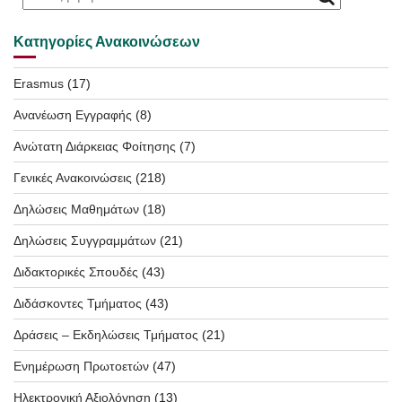
Κατηγορίες Ανακοινώσεων
Erasmus
(17)
Ανανέωση Εγγραφής
(8)
Ανώτατη Διάρκειας Φοίτησης
(7)
Γενικές Ανακοινώσεις
(218)
Δηλώσεις Μαθημάτων
(18)
Δηλώσεις Συγγραμμάτων
(21)
Διδακτορικές Σπουδές
(43)
Διδάσκοντες Τμήματος
(43)
Δράσεις – Εκδηλώσεις Τμήματος
(21)
Ενημέρωση Πρωτοετών
(47)
Ηλεκτρονική Αξιολόγηση
(13)