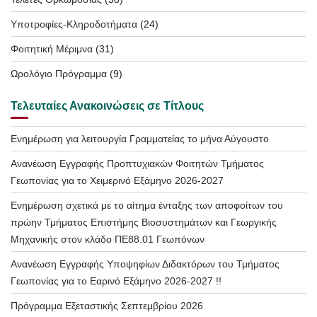
Υποτροφίες-Κληροδοτήματα
(24)
Φοιτητική Μέριμνα
(31)
Ωρολόγιο Πρόγραμμα
(9)
Τελευταίες Ανακοινώσεις σε Τίτλους
Ενημέρωση για λειτουργία Γραμματείας το μήνα Αύγουστο
Ανανέωση Εγγραφής Προπτυχιακών Φοιτητών Τμήματος
Γεωπονίας για το Χειμερινό Εξάμηνο 2026-2027
Ενημέρωση σχετικά με το αίτημα ένταξης των αποφοίτων του
πρώην Τμήματος Επιστήμης Βιοσυστημάτων και Γεωργικής
Μηχανικής στον κλάδο ΠΕ88.01 Γεωπόνων
Ανανέωση Εγγραφής Υποψηφίων Διδακτόρων του Τμήματος
Γεωπονίας για το Εαρινό Εξάμηνο 2026-2027 !!
Πρόγραμμα Εξεταστικής Σεπτεμβρίου 2026