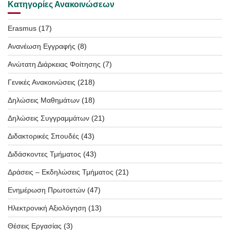
Κατηγορίες Ανακοινώσεων
Erasmus
(17)
Ανανέωση Εγγραφής
(8)
Ανώτατη Διάρκειας Φοίτησης
(7)
Γενικές Ανακοινώσεις
(218)
Δηλώσεις Μαθημάτων
(18)
Δηλώσεις Συγγραμμάτων
(21)
Διδακτορικές Σπουδές
(43)
Διδάσκοντες Τμήματος
(43)
Δράσεις – Εκδηλώσεις Τμήματος
(21)
Ενημέρωση Πρωτοετών
(47)
Ηλεκτρονική Αξιολόγηση
(13)
Θέσεις Εργασίας
(3)