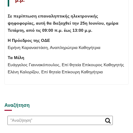
μ.μ.
Σε περίπτωση επαναληπτικής ηλεκτρονικής
ψηφοφορίας, αυτή θα διεξαχθεί την 25η Ιουνίου, ημέρα
Τετάρτη, από τις 09:00 π.μ. έως 13:00 μ.μ.
Η Πρόεδρος της ΟΔΕ
Ειρήνη Καραναστάση, Αναπληρώτρια Καθηγήτρια
Τα Μέλη
Ευάγγελος Γιαννακόπουλος, Επί θητεία Επίκουρος Καθηγητής
Ελένη Καλορίζου, Επί θητεία Επίκουρη Καθηγήτρια
Αναζήτηση