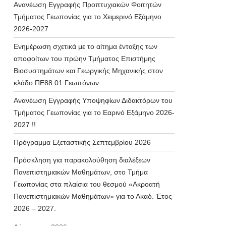
Ανανέωση Εγγραφής Προπτυχιακών Φοιτητών
Τμήματος Γεωπονίας για το Χειμερινό Εξάμηνο
2026-2027
Ενημέρωση σχετικά με το αίτημα ένταξης των
αποφοίτων του πρώην Τμήματος Επιστήμης
Βιοσυστημάτων και Γεωργικής Μηχανικής στον
κλάδο ΠΕ88.01 Γεωπόνων
Ανανέωση Εγγραφής Υποψηφίων Διδακτόρων του
Τμήματος Γεωπονίας για το Εαρινό Εξάμηνο 2026-
2027 !!
Πρόγραμμα Εξεταστικής Σεπτεμβρίου 2026
Πρόσκληση για παρακολούθηση διαλέξεων
Πανεπιστημιακών Μαθημάτων, στο Τμήμα
Γεωπονίας στα πλαίσια του θεσμού «Ακροατή
Πανεπιστημιακών Μαθημάτων» για το Ακαδ. Έτος
2026 – 2027.