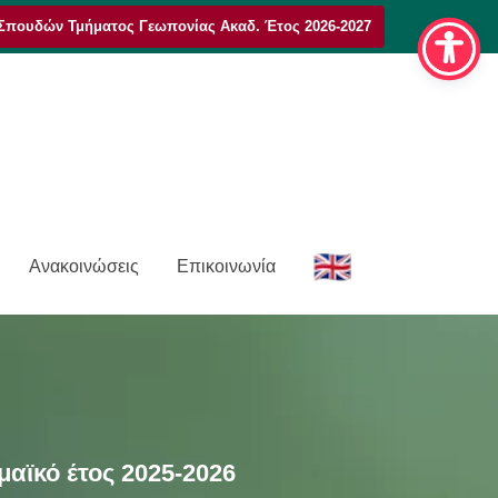
Σπουδών Τμήματος Γεωπονίας Ακαδ. Έτος 2026-2027
E
Ανακοινώσεις
Επικοινωνία
n
αϊκό έτος 2025-2026