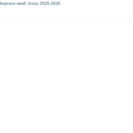
ογενών ακαδ. έτους 2025-2026