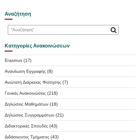
Αναζήτηση
Κατηγορίες Ανακοινώσεων
Erasmus
(17)
Ανανέωση Εγγραφής
(8)
Ανώτατη Διάρκειας Φοίτησης
(7)
Γενικές Ανακοινώσεις
(218)
Δηλώσεις Μαθημάτων
(18)
Δηλώσεις Συγγραμμάτων
(21)
Διδακτορικές Σπουδές
(43)
Διδάσκοντες Τμήματος
(43)