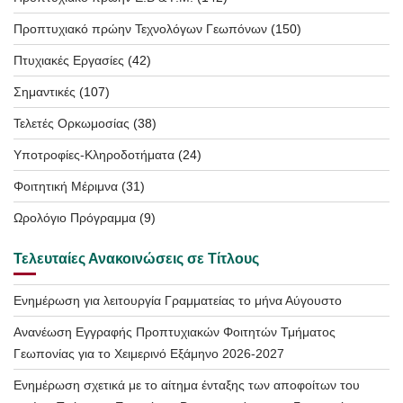
Προπτυχιακό πρώην Τεχνολόγων Γεωπόνων
(150)
Πτυχιακές Εργασίες
(42)
Σημαντικές
(107)
Τελετές Ορκωμοσίας
(38)
Υποτροφίες-Κληροδοτήματα
(24)
Φοιτητική Μέριμνα
(31)
Ωρολόγιο Πρόγραμμα
(9)
Τελευταίες Ανακοινώσεις σε Τίτλους
Ενημέρωση για λειτουργία Γραμματείας το μήνα Αύγουστο
Ανανέωση Εγγραφής Προπτυχιακών Φοιτητών Τμήματος
Γεωπονίας για το Χειμερινό Εξάμηνο 2026-2027
Ενημέρωση σχετικά με το αίτημα ένταξης των αποφοίτων του