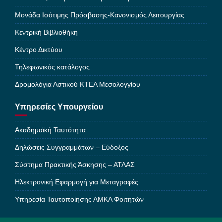
Μονάδα Ισότιμης Πρόσβασης-Κανονισμός Λειτουργίας
Κεντρική Βιβλιοθήκη
Κέντρο Δικτύου
Τηλεφωνικός κατάλογος
Δρομολόγια Αστικού ΚΤΕΛ Μεσολογγίου
Υπηρεσίες Υπουργείου
Ακαδημαϊκή Ταυτότητα
Δηλώσεις Συγγραμμάτων – Εύδοξος
Σύστημα Πρακτικής Άσκησης – ΑΤΛΑΣ
Ηλεκτρονική Εφαρμογή για Μεταγραφές
Υπηρεσία Ταυτοποίησης ΑΜΚΑ Φοιτητών