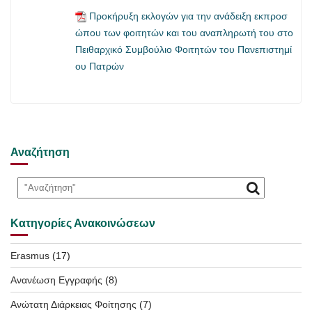
Προκήρυξη εκλογών για την ανάδειξη εκπροσ
ώπου των φοιτητών και του αναπληρωτή του στο
Πειθαρχικό Συμβούλιο Φοιτητών του Πανεπιστημί
ου Πατρών
Αναζήτηση
Κατηγορίες Ανακοινώσεων
Erasmus
(17)
Ανανέωση Εγγραφής
(8)
Ανώτατη Διάρκειας Φοίτησης
(7)