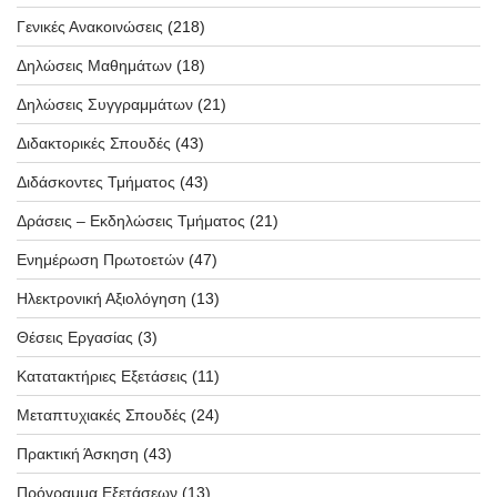
Γενικές Ανακοινώσεις
(218)
Δηλώσεις Μαθημάτων
(18)
Δηλώσεις Συγγραμμάτων
(21)
Διδακτορικές Σπουδές
(43)
Διδάσκοντες Τμήματος
(43)
Δράσεις – Εκδηλώσεις Τμήματος
(21)
Ενημέρωση Πρωτοετών
(47)
Ηλεκτρονική Αξιολόγηση
(13)
Θέσεις Εργασίας
(3)
Κατατακτήριες Εξετάσεις
(11)
Μεταπτυχιακές Σπουδές
(24)
Πρακτική Άσκηση
(43)
Πρόγραμμα Εξετάσεων
(13)