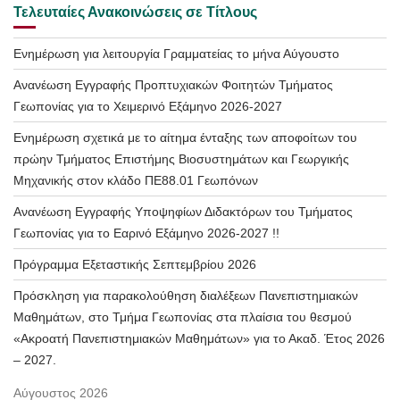
Τελευταίες Ανακοινώσεις σε Τίτλους
Ενημέρωση για λειτουργία Γραμματείας το μήνα Αύγουστο
Ανανέωση Εγγραφής Προπτυχιακών Φοιτητών Τμήματος
Γεωπονίας για το Χειμερινό Εξάμηνο 2026-2027
Ενημέρωση σχετικά με το αίτημα ένταξης των αποφοίτων του
πρώην Τμήματος Επιστήμης Βιοσυστημάτων και Γεωργικής
Μηχανικής στον κλάδο ΠΕ88.01 Γεωπόνων
Ανανέωση Εγγραφής Υποψηφίων Διδακτόρων του Τμήματος
Γεωπονίας για το Εαρινό Εξάμηνο 2026-2027 !!
Πρόγραμμα Εξεταστικής Σεπτεμβρίου 2026
Πρόσκληση για παρακολούθηση διαλέξεων Πανεπιστημιακών
Μαθημάτων, στο Τμήμα Γεωπονίας στα πλαίσια του θεσμού
«Ακροατή Πανεπιστημιακών Μαθημάτων» για το Ακαδ. Έτος 2026
– 2027.
Αύγουστος 2026