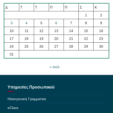
Δ
Τ
Τ
Π
Π
Σ
Κ
1
2
3
4
5
6
7
8
9
10
11
12
13
14
15
16
17
18
19
20
21
22
23
24
25
26
27
28
29
30
31
« Ιούλ
Υπηρεσίες Προσωπικού
Ηλεκτρονική Γραμματεία
eClass