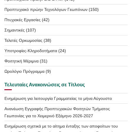
Προπτυχιακό πρώην Τεχνολόγων Γεωπόνων
(150)
Πτυχιακές Εργασίες
(42)
Σημαντικές
(107)
Τελετές Ορκωμοσίας
(38)
Υποτροφίες-Κληροδοτήματα
(24)
Φοιτητική Μέριμνα
(31)
Ωρολόγιο Πρόγραμμα
(9)
Τελευταίες Ανακοινώσεις σε Τίτλους
Ενημέρωση για λειτουργία Γραμματείας το μήνα Αύγουστο
Ανανέωση Εγγραφής Προπτυχιακών Φοιτητών Τμήματος
Γεωπονίας για το Χειμερινό Εξάμηνο 2026-2027
Ενημέρωση σχετικά με το αίτημα ένταξης των αποφοίτων του