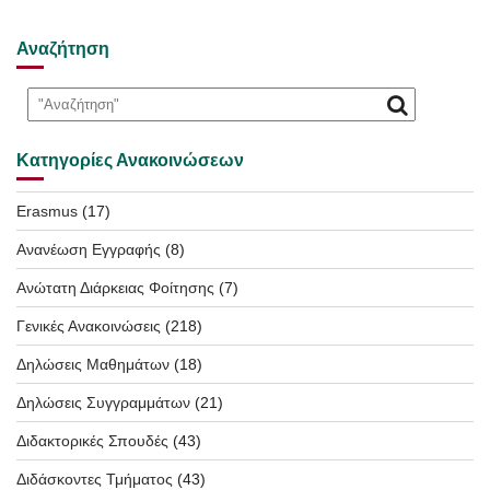
Αναζήτηση
Κατηγορίες Ανακοινώσεων
Erasmus
(17)
Ανανέωση Εγγραφής
(8)
Ανώτατη Διάρκειας Φοίτησης
(7)
Γενικές Ανακοινώσεις
(218)
Δηλώσεις Μαθημάτων
(18)
Δηλώσεις Συγγραμμάτων
(21)
Διδακτορικές Σπουδές
(43)
Διδάσκοντες Τμήματος
(43)