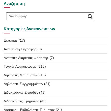
Αναζήτηση
Κατηγορίες Ανακοινώσεων
Erasmus
(17)
Ανανέωση Εγγραφής
(8)
Ανώτατη Διάρκειας Φοίτησης
(7)
Γενικές Ανακοινώσεις
(218)
Δηλώσεις Μαθημάτων
(18)
Δηλώσεις Συγγραμμάτων
(21)
Διδακτορικές Σπουδές
(43)
Διδάσκοντες Τμήματος
(43)
Δράσεις – Εκδηλώσεις Τμήματος
(21)