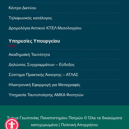
Κέντρο Δικτύου
Τηλεφωνικός κατάλογος
Δρομολόγια Αστικού ΚΤΕΛ Μεσολογγίου
Υπηρεσίες Υπουργείου
Ακαδημαϊκή Ταυτότητα
Δηλώσεις Συγγραμμάτων – Εύδοξος
Σύστημα Πρακτικής Άσκησης – ΑΤΛΑΣ
Ηλεκτρονική Εφαρμογή για Μεταγραφές
Υπηρεσία Ταυτοποίησης ΑΜΚΑ Φοιτητών
Τμήμα Γεωπονίας Πανεπιστημίου Πατρών © Όλα τα δικαιώματα
κατοχυρωμένα |
Πολιτική Απορρήτου