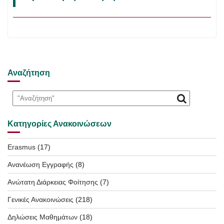
Αναζήτηση
Κατηγορίες Ανακοινώσεων
Erasmus
(17)
Ανανέωση Εγγραφής
(8)
Ανώτατη Διάρκειας Φοίτησης
(7)
Γενικές Ανακοινώσεις
(218)
Δηλώσεις Μαθημάτων
(18)