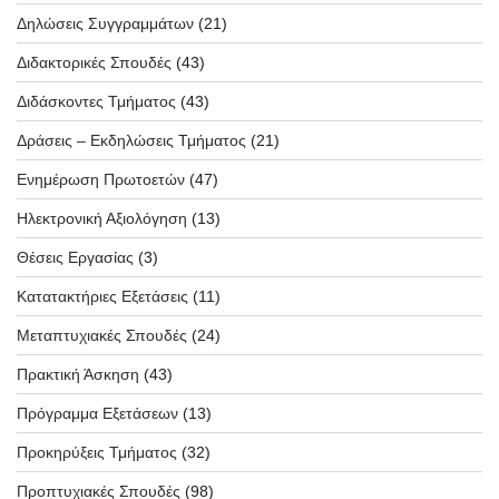
Δηλώσεις Συγγραμμάτων
(21)
Διδακτορικές Σπουδές
(43)
Διδάσκοντες Τμήματος
(43)
Δράσεις – Εκδηλώσεις Τμήματος
(21)
Ενημέρωση Πρωτοετών
(47)
Ηλεκτρονική Αξιολόγηση
(13)
Θέσεις Εργασίας
(3)
Κατατακτήριες Εξετάσεις
(11)
Μεταπτυχιακές Σπουδές
(24)
Πρακτική Άσκηση
(43)
Πρόγραμμα Εξετάσεων
(13)
Προκηρύξεις Τμήματος
(32)
Προπτυχιακές Σπουδές
(98)