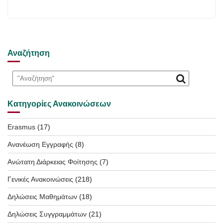
Αναζήτηση
Κατηγορίες Ανακοινώσεων
Erasmus
(17)
Ανανέωση Εγγραφής
(8)
Ανώτατη Διάρκειας Φοίτησης
(7)
Γενικές Ανακοινώσεις
(218)
Δηλώσεις Μαθημάτων
(18)
Δηλώσεις Συγγραμμάτων
(21)