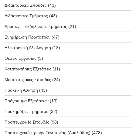
Διδακτορικές Σπουδές
(43)
Διδάσκοντες Τμήματος
(43)
Δράσεις – Εκδηλώσεις Τμήματος
(21)
Ενημέρωση Πρωτοετών
(47)
Ηλεκτρονική Αξιολόγηση
(13)
Θέσεις Εργασίας
(3)
Κατατακτήριες Εξετάσεις
(11)
Μεταπτυχιακές Σπουδές
(24)
Πρακτική Άσκηση
(43)
Πρόγραμμα Εξετάσεων
(13)
Προκηρύξεις Τμήματος
(32)
Προπτυχιακές Σπουδές
(98)
Προπτυχιακό πρώην Γεωπονίας (Αμαλιάδας)
(478)