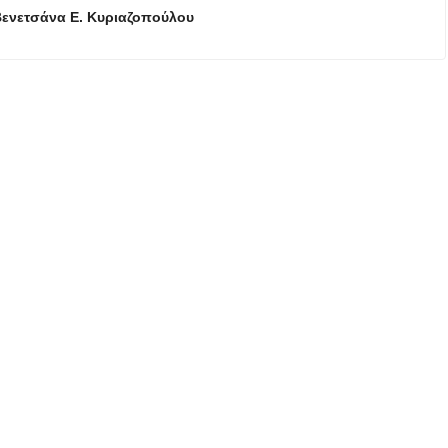
ενετσάνα Ε. Κυριαζοπούλου