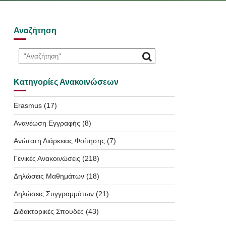
Αναζήτηση
Κατηγορίες Ανακοινώσεων
Erasmus
(17)
Ανανέωση Εγγραφής
(8)
Ανώτατη Διάρκειας Φοίτησης
(7)
Γενικές Ανακοινώσεις
(218)
Δηλώσεις Μαθημάτων
(18)
Δηλώσεις Συγγραμμάτων
(21)
Διδακτορικές Σπουδές
(43)