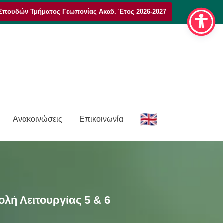
Σπουδών Τμήματος Γεωπονίας Ακαδ. Έτος 2026-2027
E
Ανακοινώσεις
Επικοινωνία
n
λή Λειτουργίας 5 & 6