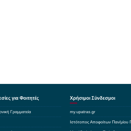
σίες για Φοιτητές
Χρήσιμοι Σύνδεσμοι
ονική Γραμματεία
my.upatras.gr
Ιστότοπος Αποφοίτων Παν/μίου