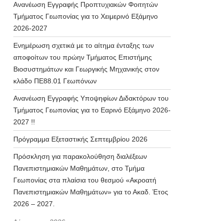
Ανανέωση Εγγραφής Προπτυχιακών Φοιτητών
Τμήματος Γεωπονίας για το Χειμερινό Εξάμηνο
2026-2027
Ενημέρωση σχετικά με το αίτημα ένταξης των
αποφοίτων του πρώην Τμήματος Επιστήμης
Βιοσυστημάτων και Γεωργικής Μηχανικής στον
κλάδο ΠΕ88.01 Γεωπόνων
Ανανέωση Εγγραφής Υποψηφίων Διδακτόρων του
Τμήματος Γεωπονίας για το Εαρινό Εξάμηνο 2026-
2027 !!
Πρόγραμμα Εξεταστικής Σεπτεμβρίου 2026
Πρόσκληση για παρακολούθηση διαλέξεων
Πανεπιστημιακών Μαθημάτων, στο Τμήμα
Γεωπονίας στα πλαίσια του θεσμού «Ακροατή
Πανεπιστημιακών Μαθημάτων» για το Ακαδ. Έτος
2026 – 2027.