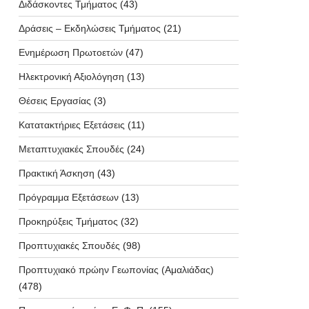
Διδάσκοντες Τμήματος
(43)
Δράσεις – Εκδηλώσεις Τμήματος
(21)
Ενημέρωση Πρωτοετών
(47)
Ηλεκτρονική Αξιολόγηση
(13)
Θέσεις Εργασίας
(3)
Κατατακτήριες Εξετάσεις
(11)
Μεταπτυχιακές Σπουδές
(24)
Πρακτική Άσκηση
(43)
Πρόγραμμα Εξετάσεων
(13)
Προκηρύξεις Τμήματος
(32)
Προπτυχιακές Σπουδές
(98)
Προπτυχιακό πρώην Γεωπονίας (Αμαλιάδας)
(478)