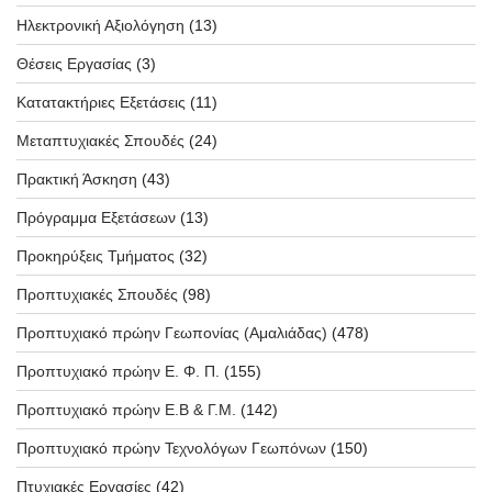
Ηλεκτρονική Αξιολόγηση
(13)
Θέσεις Εργασίας
(3)
Κατατακτήριες Εξετάσεις
(11)
Μεταπτυχιακές Σπουδές
(24)
Πρακτική Άσκηση
(43)
Πρόγραμμα Εξετάσεων
(13)
Προκηρύξεις Τμήματος
(32)
Προπτυχιακές Σπουδές
(98)
Προπτυχιακό πρώην Γεωπονίας (Αμαλιάδας)
(478)
Προπτυχιακό πρώην Ε. Φ. Π.
(155)
Προπτυχιακό πρώην Ε.Β & Γ.Μ.
(142)
Προπτυχιακό πρώην Τεχνολόγων Γεωπόνων
(150)
Πτυχιακές Εργασίες
(42)