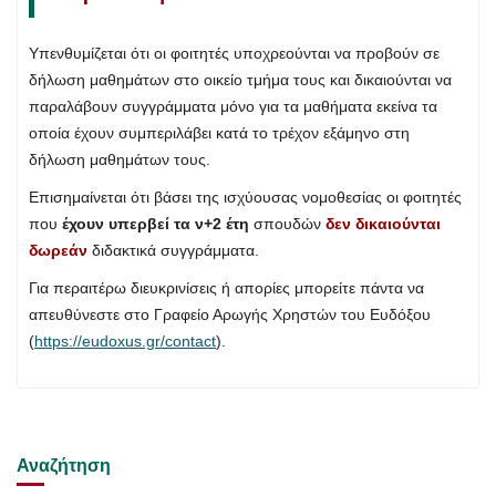
Υπενθυμίζεται ότι οι φοιτητές υποχρεούνται να προβούν σε
δήλωση μαθημάτων στο οικείο τμήμα τους και δικαιούνται να
παραλάβουν συγγράμματα μόνο για τα μαθήματα εκείνα τα
οποία έχουν συμπεριλάβει κατά το τρέχον εξάμηνο στη
δήλωση μαθημάτων τους.
Επισημαίνεται ότι βάσει της ισχύουσας νομοθεσίας οι φοιτητές
που
έχουν υπερβεί τα ν+2 έτη
σπουδών
δεν δικαιούνται
δωρεάν
διδακτικά συγγράμματα.
Για περαιτέρω διευκρινίσεις ή απορίες μπορείτε πάντα να
απευθύνεστε στο Γραφείο Αρωγής Χρηστών του Ευδόξου
(
https://eudoxus.gr/contact
).
Αναζήτηση