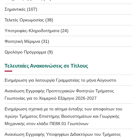
Σημαντικές
(107)
Τελετές Ορκωμοσίας
(38)
Υποτροφίες-Κληροδοτήματα
(24)
Φοιτητική Μέριμνα
(31)
Ωρολόγιο Πρόγραμμα
(9)
Τελευταίες Ανακοινώσεις σε Τίτλους
Ενημέρωση για λειτουργία Γραμματείας το μήνα Αύγουστο
Ανανέωση Εγγραφής Προπτυχιακών Φοιτητών Τμήματος
Γεωπονίας για το Χειμερινό Εξάμηνο 2026-2027
Ενημέρωση σχετικά με το αίτημα ένταξης των αποφοίτων του
πρώην Τμήματος Επιστήμης Βιοσυστημάτων και Γεωργικής
Μηχανικής στον κλάδο ΠΕ88.01 Γεωπόνων
Ανανέωση Εγγραφής Υποψηφίων Διδακτόρων του Τμήματος