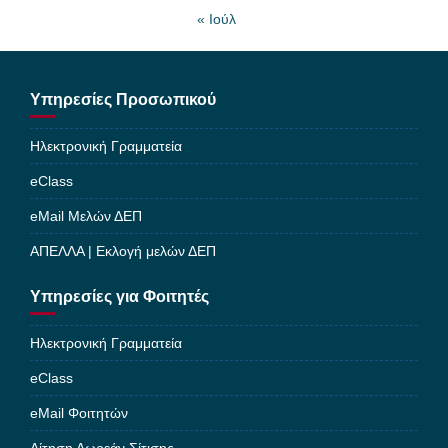
« Ιούλ
Υπηρεσίες Προσωπικού
Ηλεκτρονική Γραμματεία
eClass
eMail Μελών ΔΕΠ
ΑΠΕΛΛΑ | Εκλογή μελών ΔΕΠ
Υπηρεσίες για Φοιτητές
Ηλεκτρονική Γραμματεία
eClass
eMail Φοιτητών