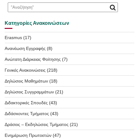
Κατηγορίες Ανακοινώσεων
Erasmus
(17)
Ανανέωση Εγγραφής
(8)
Ανώτατη Διάρκειας Φοίτησης
(7)
Γενικές Ανακοινώσεις
(218)
Δηλώσεις Μαθημάτων
(18)
Δηλώσεις Συγγραμμάτων
(21)
Διδακτορικές Σπουδές
(43)
Διδάσκοντες Τμήματος
(43)
Δράσεις – Εκδηλώσεις Τμήματος
(21)
Ενημέρωση Πρωτοετών
(47)