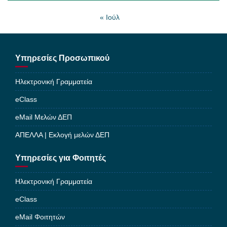
« Ιούλ
Υπηρεσίες Προσωπικού
Ηλεκτρονική Γραμματεία
eClass
eMail Μελών ΔΕΠ
ΑΠΕΛΛΑ | Εκλογή μελών ΔΕΠ
Υπηρεσίες για Φοιτητές
Ηλεκτρονική Γραμματεία
eClass
eMail Φοιτητών