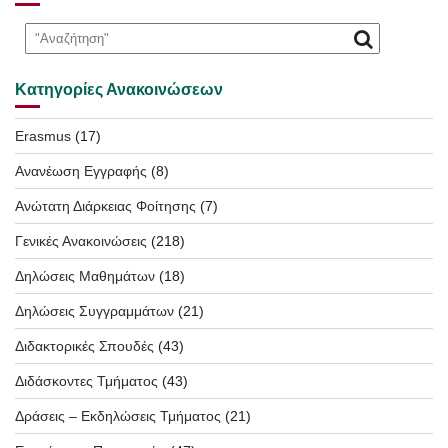
Κατηγορίες Ανακοινώσεων
Erasmus
(17)
Ανανέωση Εγγραφής
(8)
Ανώτατη Διάρκειας Φοίτησης
(7)
Γενικές Ανακοινώσεις
(218)
Δηλώσεις Μαθημάτων
(18)
Δηλώσεις Συγγραμμάτων
(21)
Διδακτορικές Σπουδές
(43)
Διδάσκοντες Τμήματος
(43)
Δράσεις – Εκδηλώσεις Τμήματος
(21)