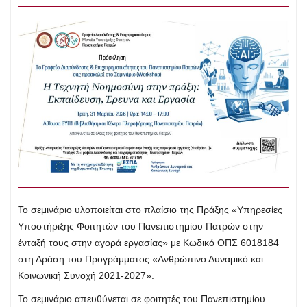
Το σεμινάριο υλοποιείται στο πλαίσιο της Πράξης «Υπηρεσίες
Υποστήριξης Φοιτητών του Πανεπιστημίου Πατρών στην
ένταξή τους στην αγορά εργασίας» με Κωδικό ΟΠΣ 6018184
στη Δράση του Προγράμματος «Ανθρώπινο Δυναμικό και
Κοινωνική Συνοχή 2021-2027».
Το σεμινάριο απευθύνεται σε φοιτητές του Πανεπιστημίου