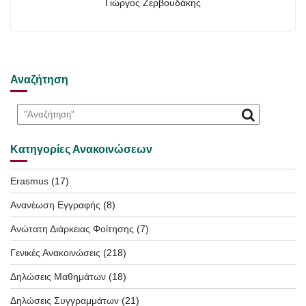
Γιώργος Ζερβουδάκης
Αναζήτηση
Κατηγορίες Ανακοινώσεων
Erasmus
(17)
Ανανέωση Εγγραφής
(8)
Ανώτατη Διάρκειας Φοίτησης
(7)
Γενικές Ανακοινώσεις
(218)
Δηλώσεις Μαθημάτων
(18)
Δηλώσεις Συγγραμμάτων
(21)