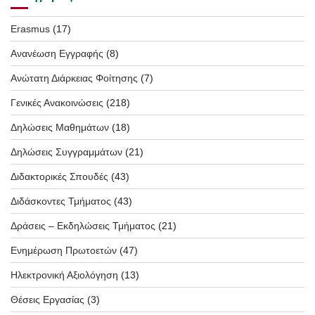
Erasmus
(17)
Ανανέωση Εγγραφής
(8)
Ανώτατη Διάρκειας Φοίτησης
(7)
Γενικές Ανακοινώσεις
(218)
Δηλώσεις Μαθημάτων
(18)
Δηλώσεις Συγγραμμάτων
(21)
Διδακτορικές Σπουδές
(43)
Διδάσκοντες Τμήματος
(43)
Δράσεις – Εκδηλώσεις Τμήματος
(21)
Ενημέρωση Πρωτοετών
(47)
Ηλεκτρονική Αξιολόγηση
(13)
Θέσεις Εργασίας
(3)