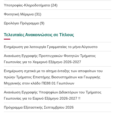
Υποτροφίες-Κληροδοτήματα
(24)
Φοιτητική Μέριμνα
(31)
Ωρολόγιο Πρόγραμμα
(9)
Τελευταίες Ανακοινώσεις σε Τίτλους
Ενημέρωση για λειτουργία Γραμματείας το μήνα Αύγουστο
Ανανέωση Εγγραφής Προπτυχιακών Φοιτητών Τμήματος
Γεωπονίας για το Χειμερινό Εξάμηνο 2026-2027
Ενημέρωση σχετικά με το αίτημα ένταξης των αποφοίτων του
πρώην Τμήματος Επιστήμης Βιοσυστημάτων και Γεωργικής
Μηχανικής στον κλάδο ΠΕ88.01 Γεωπόνων
Ανανέωση Εγγραφής Υποψηφίων Διδακτόρων του Τμήματος
Γεωπονίας για το Εαρινό Εξάμηνο 2026-2027 !!
Πρόγραμμα Εξεταστικής Σεπτεμβρίου 2026