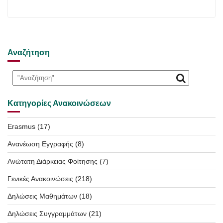
Αναζήτηση
Κατηγορίες Ανακοινώσεων
Erasmus
(17)
Ανανέωση Εγγραφής
(8)
Ανώτατη Διάρκειας Φοίτησης
(7)
Γενικές Ανακοινώσεις
(218)
Δηλώσεις Μαθημάτων
(18)
Δηλώσεις Συγγραμμάτων
(21)