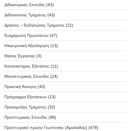
Διδακτορικές Σπουδές
(43)
Διδάσκοντες Τμήματος
(43)
Δράσεις – Εκδηλώσεις Τμήματος
(21)
Ενημέρωση Πρωτοετών
(47)
Ηλεκτρονική Αξιολόγηση
(13)
Θέσεις Εργασίας
(3)
Κατατακτήριες Εξετάσεις
(11)
Μεταπτυχιακές Σπουδές
(24)
Πρακτική Άσκηση
(43)
Πρόγραμμα Εξετάσεων
(13)
Προκηρύξεις Τμήματος
(32)
Προπτυχιακές Σπουδές
(98)
Προπτυχιακό πρώην Γεωπονίας (Αμαλιάδας)
(478)