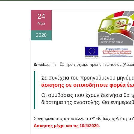
24
Μαρ
2020
webadmin
Προπτυχιακό πρώην Γεωπονίας (Αμαλι
Σε συνέχεια του προηγούμενου μηνύμα
άσκησης σε οποιοδήποτε φορέα έως
Οι συμβάσεις που έχουν ξεκινήσει θα 
διάστημα της αναστολής. Θα ενημερωθε
Συνημμένα σας αποστέλλω το ΦΕΚ Τεύχος Δεύτερο Α
Άσκησης μέχρι και τις 10/4/2020.