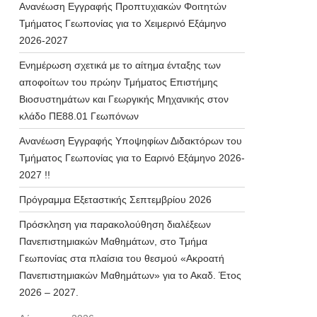
Ανανέωση Εγγραφής Προπτυχιακών Φοιτητών
Τμήματος Γεωπονίας για το Χειμερινό Εξάμηνο
2026-2027
Ενημέρωση σχετικά με το αίτημα ένταξης των
αποφοίτων του πρώην Τμήματος Επιστήμης
Βιοσυστημάτων και Γεωργικής Μηχανικής στον
κλάδο ΠΕ88.01 Γεωπόνων
Ανανέωση Εγγραφής Υποψηφίων Διδακτόρων του
Τμήματος Γεωπονίας για το Εαρινό Εξάμηνο 2026-
2027 !!
Πρόγραμμα Εξεταστικής Σεπτεμβρίου 2026
Πρόσκληση για παρακολούθηση διαλέξεων
Πανεπιστημιακών Μαθημάτων, στο Τμήμα
Γεωπονίας στα πλαίσια του θεσμού «Ακροατή
Πανεπιστημιακών Μαθημάτων» για το Ακαδ. Έτος
2026 – 2027.