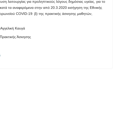
η λειτουργίας για προληπτικούς λόγους δημόσιας υγείας, για το
 κατά τα αναφερόμενα στην από 20.3.2020 εισήγηση της Εθνικής
κορωνοϊού COVID-19: β) της πρακτικής άσκησης μαθητών,
Αγγελική Καυγά
Πρακτικής Άσκησης
6