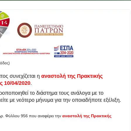
άδας)
τος συνεχίζεται η
αναστολή της Πρακτικής
 10/04/2020
.
τροποποιηθεί το διάστημα τους ανάλογα με το
ίτε με νεότερο μήνυμα για την οποιαδήποτε εξέλιξη.
ρ. Φύλλου 956 που αναφέρει την
αναστολή της Πρακτικής