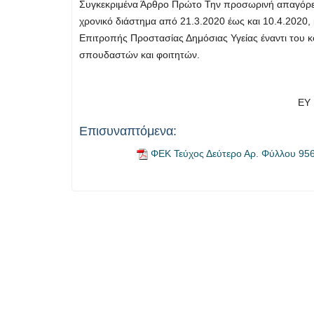
Συγκεκριμένα Άρθρο Πρώτο Την προσωρινή απαγόρευσ
χρονικό διάστημα από 21.3.2020 έως και 10.4.2020,
Επιτροπής Προστασίας Δημόσιας Υγείας έναντι του 
σπουδαστών και φοιτητών.
ΕΥ 
Επισυναπτόμενα:
ΦΕΚ Τεύχος Δεύτερο Αρ. Φύλλου 95