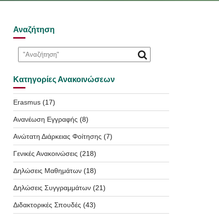
Αναζήτηση
Κατηγορίες Ανακοινώσεων
Erasmus
(17)
Ανανέωση Εγγραφής
(8)
Ανώτατη Διάρκειας Φοίτησης
(7)
Γενικές Ανακοινώσεις
(218)
Δηλώσεις Μαθημάτων
(18)
Δηλώσεις Συγγραμμάτων
(21)
Διδακτορικές Σπουδές
(43)