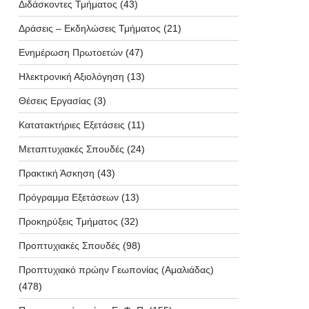
Διδάσκοντες Τμήματος
(43)
Δράσεις – Εκδηλώσεις Τμήματος
(21)
Ενημέρωση Πρωτοετών
(47)
Ηλεκτρονική Αξιολόγηση
(13)
Θέσεις Εργασίας
(3)
Κατατακτήριες Εξετάσεις
(11)
Μεταπτυχιακές Σπουδές
(24)
Πρακτική Άσκηση
(43)
Πρόγραμμα Εξετάσεων
(13)
Προκηρύξεις Τμήματος
(32)
Προπτυχιακές Σπουδές
(98)
Προπτυχιακό πρώην Γεωπονίας (Αμαλιάδας)
(478)