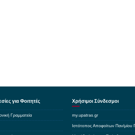
σίες για Φοιτητές
Χρήσιμοι Σύνδεσμοι
ονική Γραμματεία
my.upatras.gr
Ιστότοπος Αποφοίτων Παν/μίου