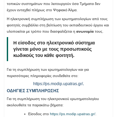
τοπικών συστημάτων που λειτουργούν όσα Τμήματα δεν
έχουν ενταχθεί πλήρως στο Ψηφιακό Άλμα.
Η ηλεκτρονική συμπλήρωση των ερωτηματολογίων από τους
φοιτητές συμβάλλει στη βελτίωση του εκπαιδευτικού έργου και
υλοποιείται με τρόπο που διασφαλίζεται η
ανωνυμία
τους.
Η είσοδος στο ηλεκτρονικό σύστημα
γίνεται μόνο με τους προσωπικούς
κωδικούς του κάθε φοιτητή.
Για τη συμπλήρωση των ερωτηματολογίων και για
περισσότερες πληροφορίες συνδεθείτε στο:
https://ps.modip.upatras.gr/
.
ΟΔΗΓΙΕΣ ΣΥΜΠΛΗΡΩΣΗΣ
Για τη συμπλήρωση του ηλεκτρονικού ερωτηματολογίου
ακολουθείτε τα παρακάτω βήματα:
Είσοδος στο
https://ps.modip.upatras.gr/
.