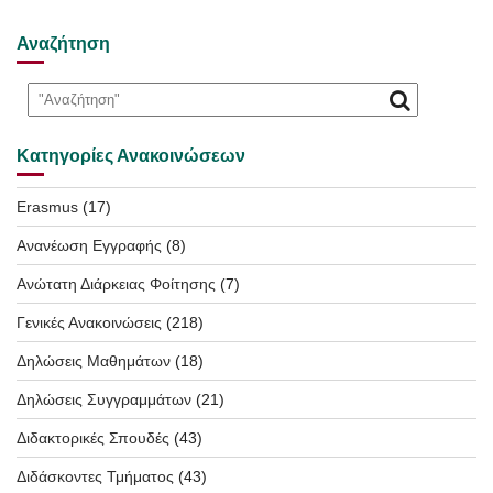
Αναζήτηση
Κατηγορίες Ανακοινώσεων
Erasmus
(17)
Ανανέωση Εγγραφής
(8)
Ανώτατη Διάρκειας Φοίτησης
(7)
Γενικές Ανακοινώσεις
(218)
Δηλώσεις Μαθημάτων
(18)
Δηλώσεις Συγγραμμάτων
(21)
Διδακτορικές Σπουδές
(43)
Διδάσκοντες Τμήματος
(43)