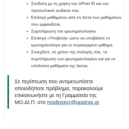
Σύνδεση με τη χρήση του UPnet ID και του
προσωπικού κωδικού σας.
Επιλογή μαθήματος από τη λίστα των μαθημάτων
που εμφανίζεται.
Συμπλήρωση του ερωτηματολογίου
Επιλογή «Υποβολή» ώστε να υποβάλετε το
ερωτηματολόγιο για το συγκεκριμένο μάθημα.
Συνεχίζετε, σε χρόνο της επιλογής σας, τη
συμπλήρωση των ερωτηματολογίων και για τα
υπόλοιπα μαθήματα της λίστας.
Σε περίπτωση που αντιμετωπίσετε
οποιοδήποτε πρόβλημα, παρακαλούμε
επικοινωνήστε με τη Γραμματεία της
ΜΟ.ΔΙ.Π. στο
modipsecr@upatras.gr