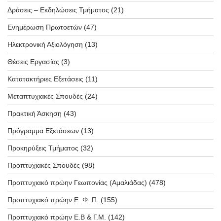
Δράσεις – Εκδηλώσεις Τμήματος
(21)
Ενημέρωση Πρωτοετών
(47)
Ηλεκτρονική Αξιολόγηση
(13)
Θέσεις Εργασίας
(3)
Κατατακτήριες Εξετάσεις
(11)
Μεταπτυχιακές Σπουδές
(24)
Πρακτική Άσκηση
(43)
Πρόγραμμα Εξετάσεων
(13)
Προκηρύξεις Τμήματος
(32)
Προπτυχιακές Σπουδές
(98)
Προπτυχιακό πρώην Γεωπονίας (Αμαλιάδας)
(478)
Προπτυχιακό πρώην Ε. Φ. Π.
(155)
Προπτυχιακό πρώην Ε.Β & Γ.Μ.
(142)