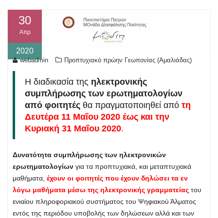
30
Απρ
2020
webadmin
Προπτυχιακό πρώην Γεωπονίας (Αμαλιάδας)
Η διαδικασία της
ηλεκτρονικής
συμπλήρωσης των ερωτηματολογίων
από φοιτητές
θα πραγματοποιηθεί από
τη
Δευτέρα 11 Μαΐου 2020 έως και την
Κυριακή 31 Μαΐου 2020
.
Δυνατότητα συμπλήρωσης των ηλεκτρονικών
ερωτηματολογίων
για τα προπτυχιακά, και μεταπτυχιακά
μαθήματα,
έχουν οι φοιτητές που έχουν δηλώσει τα εν
λόγω μαθήματα μέσω της ηλεκτρονικής γραμματείας
του
ενιαίου πληροφοριακού συστήματος του Ψηφιακού Άλματος
εντός της περιόδου υποβολής των δηλώσεων αλλά και των