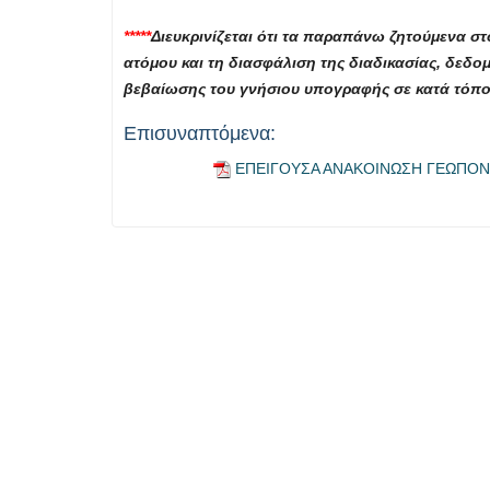
*****
Διευκρινίζεται ότι τα παραπάνω ζητούμενα στ
ατόμου και τη διασφάλιση της διαδικασίας, δεδ
βεβαίωσης του γνήσιου υπογραφής σε κατά τόπο
Επισυναπτόμενα:
ΕΠΕΙΓΟΥΣΑ ΑΝΑΚΟΙΝΩΣΗ ΓΕΩΠΟΝΙ