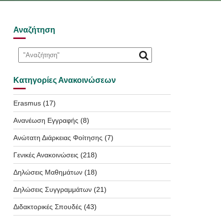
Αναζήτηση
Κατηγορίες Ανακοινώσεων
Erasmus
(17)
Ανανέωση Εγγραφής
(8)
Ανώτατη Διάρκειας Φοίτησης
(7)
Γενικές Ανακοινώσεις
(218)
Δηλώσεις Μαθημάτων
(18)
Δηλώσεις Συγγραμμάτων
(21)
Διδακτορικές Σπουδές
(43)