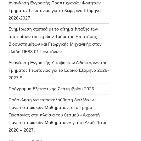
Ανανέωση Εγγραφής Προπτυχιακών Φοιτητών
Τμήματος Γεωπονίας για το Χειμερινό Εξάμηνο
2026-2027
Ενημέρωση σχετικά με το αίτημα ένταξης των
αποφοίτων του πρώην Τμήματος Επιστήμης
Βιοσυστημάτων και Γεωργικής Μηχανικής στον
κλάδο ΠΕ88.01 Γεωπόνων
Ανανέωση Εγγραφής Υποψηφίων Διδακτόρων του
Τμήματος Γεωπονίας για το Εαρινό Εξάμηνο 2026-
2027 !!
Πρόγραμμα Εξεταστικής Σεπτεμβρίου 2026
Πρόσκληση για παρακολούθηση διαλέξεων
Πανεπιστημιακών Μαθημάτων, στο Τμήμα
Γεωπονίας στα πλαίσια του θεσμού «Ακροατή
Πανεπιστημιακών Μαθημάτων» για το Ακαδ. Έτος
2026 – 2027.