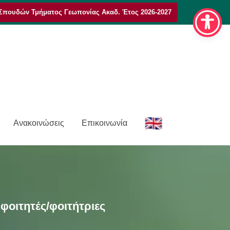
Σπουδών Τμήματος Γεωπονίας Ακαδ. Έτος 2026-2027
E
Ανακοινώσεις
Επικοινωνία
n
φοιτητές/φοιτήτριες