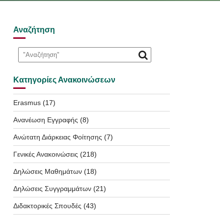
Αναζήτηση
Κατηγορίες Ανακοινώσεων
Erasmus
(17)
Ανανέωση Εγγραφής
(8)
Ανώτατη Διάρκειας Φοίτησης
(7)
Γενικές Ανακοινώσεις
(218)
Δηλώσεις Μαθημάτων
(18)
Δηλώσεις Συγγραμμάτων
(21)
Διδακτορικές Σπουδές
(43)