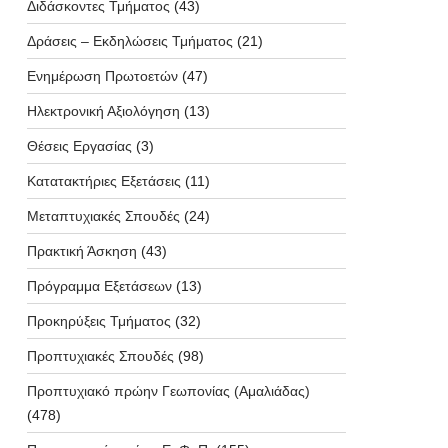
Διδάσκοντες Τμήματος
(43)
Δράσεις – Εκδηλώσεις Τμήματος
(21)
Ενημέρωση Πρωτοετών
(47)
Ηλεκτρονική Αξιολόγηση
(13)
Θέσεις Εργασίας
(3)
Κατατακτήριες Εξετάσεις
(11)
Μεταπτυχιακές Σπουδές
(24)
Πρακτική Άσκηση
(43)
Πρόγραμμα Εξετάσεων
(13)
Προκηρύξεις Τμήματος
(32)
Προπτυχιακές Σπουδές
(98)
Προπτυχιακό πρώην Γεωπονίας (Αμαλιάδας)
(478)