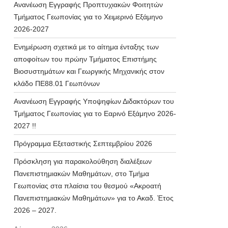
Ανανέωση Εγγραφής Προπτυχιακών Φοιτητών
Τμήματος Γεωπονίας για το Χειμερινό Εξάμηνο
2026-2027
Ενημέρωση σχετικά με το αίτημα ένταξης των
αποφοίτων του πρώην Τμήματος Επιστήμης
Βιοσυστημάτων και Γεωργικής Μηχανικής στον
κλάδο ΠΕ88.01 Γεωπόνων
Ανανέωση Εγγραφής Υποψηφίων Διδακτόρων του
Τμήματος Γεωπονίας για το Εαρινό Εξάμηνο 2026-
2027 !!
Πρόγραμμα Εξεταστικής Σεπτεμβρίου 2026
Πρόσκληση για παρακολούθηση διαλέξεων
Πανεπιστημιακών Μαθημάτων, στο Τμήμα
Γεωπονίας στα πλαίσια του θεσμού «Ακροατή
Πανεπιστημιακών Μαθημάτων» για το Ακαδ. Έτος
2026 – 2027.