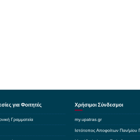
σίες για Φοιτητές
Χρήσιμοι Σύνδεσμοι
ονική Γραμματεία
my.upatras.gr
Ιστότοπος Αποφοίτων Παν/μίου