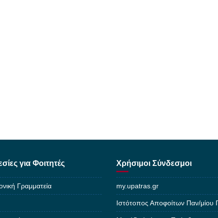
σίες για Φοιτητές
Χρήσιμοι Σύνδεσμοι
ονική Γραμματεία
my.upatras.gr
Ιστότοπος Αποφοίτων Παν/μίου