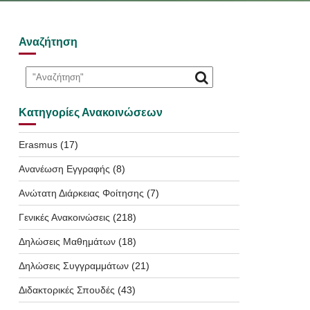
Αναζήτηση
Κατηγορίες Ανακοινώσεων
Erasmus
(17)
Ανανέωση Εγγραφής
(8)
Ανώτατη Διάρκειας Φοίτησης
(7)
Γενικές Ανακοινώσεις
(218)
Δηλώσεις Μαθημάτων
(18)
Δηλώσεις Συγγραμμάτων
(21)
Διδακτορικές Σπουδές
(43)