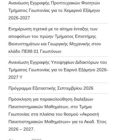
Ανανέωση Εγγραφής Προπτυχιακών Φοιτητών
Τμήματος Γεωπονίας για το Χειμερινό Εξάμηνο
2026-2027
Ενημέρωση σχετικά με το αίτημα ένταξης των
αποφοίτων του πρώην Τμήματος Επιστήμης
Βιοσυστημάτων και Γεωργικής Μηχανικής στον
κλάδο ΠΕ88.01 Γεωπόνων
Ανανέωση Εγγραφής Υποψηφίων Διδακτόρων του
Τμήματος Γεωπονίας για το Εαρινό Εξάμηνο 2026-
2027 !!
Πρόγραμμα Εξεταστικής Σεπτεμβρίου 2026
Πρόσκληση για παρακολούθηση διαλέξεων
Πανεπιστημιακών Μαθημάτων, στο Τμήμα
Γεωπονίας στα πλαίσια του θεσμού «Ακροατή
Πανεπιστημιακών Μαθημάτων» για το Ακαδ. Έτος
2026 – 2027.