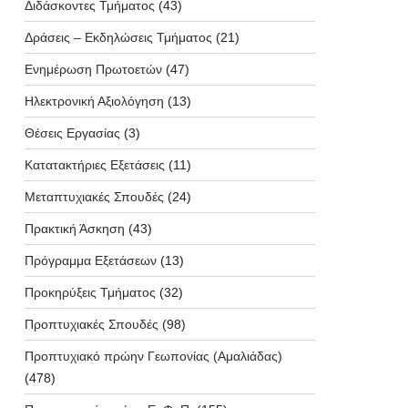
Διδάσκοντες Τμήματος
(43)
Δράσεις – Εκδηλώσεις Τμήματος
(21)
Ενημέρωση Πρωτοετών
(47)
Ηλεκτρονική Αξιολόγηση
(13)
Θέσεις Εργασίας
(3)
Κατατακτήριες Εξετάσεις
(11)
Μεταπτυχιακές Σπουδές
(24)
Πρακτική Άσκηση
(43)
Πρόγραμμα Εξετάσεων
(13)
Προκηρύξεις Τμήματος
(32)
Προπτυχιακές Σπουδές
(98)
Προπτυχιακό πρώην Γεωπονίας (Αμαλιάδας)
(478)