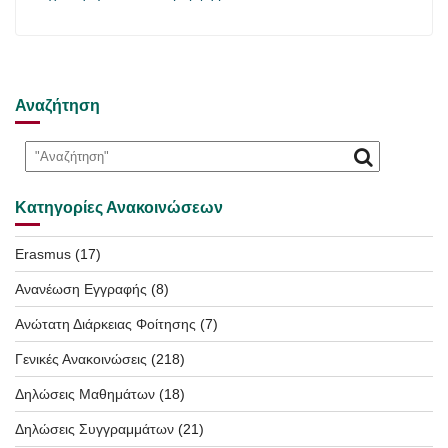
Αναζήτηση
Κατηγορίες Ανακοινώσεων
Erasmus
(17)
Ανανέωση Εγγραφής
(8)
Ανώτατη Διάρκειας Φοίτησης
(7)
Γενικές Ανακοινώσεις
(218)
Δηλώσεις Μαθημάτων
(18)
Δηλώσεις Συγγραμμάτων
(21)