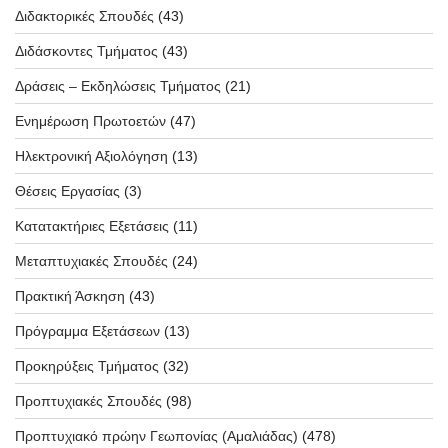
Διδακτορικές Σπουδές
(43)
Διδάσκοντες Τμήματος
(43)
Δράσεις – Εκδηλώσεις Τμήματος
(21)
Ενημέρωση Πρωτοετών
(47)
Ηλεκτρονική Αξιολόγηση
(13)
Θέσεις Εργασίας
(3)
Κατατακτήριες Εξετάσεις
(11)
Μεταπτυχιακές Σπουδές
(24)
Πρακτική Άσκηση
(43)
Πρόγραμμα Εξετάσεων
(13)
Προκηρύξεις Τμήματος
(32)
Προπτυχιακές Σπουδές
(98)
Προπτυχιακό πρώην Γεωπονίας (Αμαλιάδας)
(478)