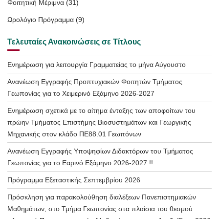
Φοιτητική Μέριμνα
(31)
Ωρολόγιο Πρόγραμμα
(9)
Τελευταίες Ανακοινώσεις σε Τίτλους
Ενημέρωση για λειτουργία Γραμματείας το μήνα Αύγουστο
Ανανέωση Εγγραφής Προπτυχιακών Φοιτητών Τμήματος
Γεωπονίας για το Χειμερινό Εξάμηνο 2026-2027
Ενημέρωση σχετικά με το αίτημα ένταξης των αποφοίτων του
πρώην Τμήματος Επιστήμης Βιοσυστημάτων και Γεωργικής
Μηχανικής στον κλάδο ΠΕ88.01 Γεωπόνων
Ανανέωση Εγγραφής Υποψηφίων Διδακτόρων του Τμήματος
Γεωπονίας για το Εαρινό Εξάμηνο 2026-2027 !!
Πρόγραμμα Εξεταστικής Σεπτεμβρίου 2026
Πρόσκληση για παρακολούθηση διαλέξεων Πανεπιστημιακών
Μαθημάτων, στο Τμήμα Γεωπονίας στα πλαίσια του θεσμού