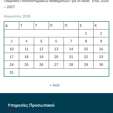
«Ακροατή Πανεπιστημιακών Μαθημάτων» για το Ακαδ. Έτος 2026
– 2027.
Αύγουστος 2026
Δ
Τ
Τ
Π
Π
Σ
Κ
1
2
3
4
5
6
7
8
9
10
11
12
13
14
15
16
17
18
19
20
21
22
23
24
25
26
27
28
29
30
31
« Ιούλ
Υπηρεσίες Προσωπικού