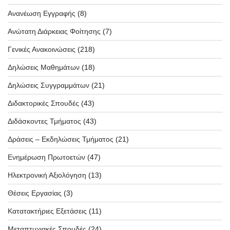
Ανανέωση Εγγραφής
(8)
Ανώτατη Διάρκειας Φοίτησης
(7)
Γενικές Ανακοινώσεις
(218)
Δηλώσεις Μαθημάτων
(18)
Δηλώσεις Συγγραμμάτων
(21)
Διδακτορικές Σπουδές
(43)
Διδάσκοντες Τμήματος
(43)
Δράσεις – Εκδηλώσεις Τμήματος
(21)
Ενημέρωση Πρωτοετών
(47)
Ηλεκτρονική Αξιολόγηση
(13)
Θέσεις Εργασίας
(3)
Κατατακτήριες Εξετάσεις
(11)
Μεταπτυχιακές Σπουδές
(24)