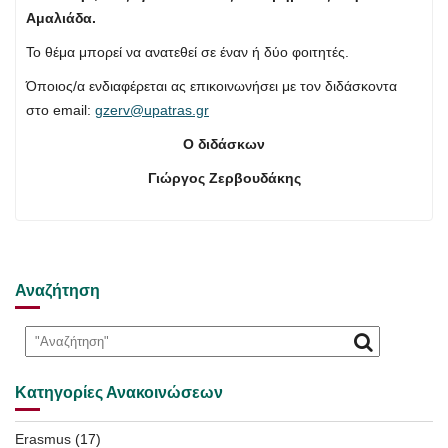
Αμαλιάδα.
Το θέμα μπορεί να ανατεθεί σε έναν ή δύο φοιτητές.
Όποιος/α ενδιαφέρεται ας επικοινωνήσει με τον διδάσκοντα
στο email:
gzerv@upatras.gr
Ο διδάσκων
Γιώργος Ζερβουδάκης
Αναζήτηση
Κατηγορίες Ανακοινώσεων
Erasmus
(17)