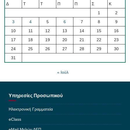
Δ
Τ
Τ
Π
Π
Σ
Κ
1
2
3
4
5
6
7
8
9
10
11
12
13
14
15
16
17
18
19
20
21
22
23
24
25
26
27
28
29
30
31
« Ιούλ
Υπηρεσίες Προσωπικού
Ηλεκτρονική Γραμματεία
eClass
eMail Μελών ΔΕΠ