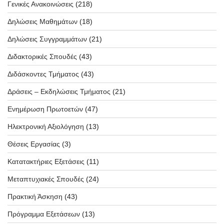
Γενικές Ανακοινώσεις
(218)
Δηλώσεις Μαθημάτων
(18)
Δηλώσεις Συγγραμμάτων
(21)
Διδακτορικές Σπουδές
(43)
Διδάσκοντες Τμήματος
(43)
Δράσεις – Εκδηλώσεις Τμήματος
(21)
Ενημέρωση Πρωτοετών
(47)
Ηλεκτρονική Αξιολόγηση
(13)
Θέσεις Εργασίας
(3)
Κατατακτήριες Εξετάσεις
(11)
Μεταπτυχιακές Σπουδές
(24)
Πρακτική Άσκηση
(43)
Πρόγραμμα Εξετάσεων
(13)