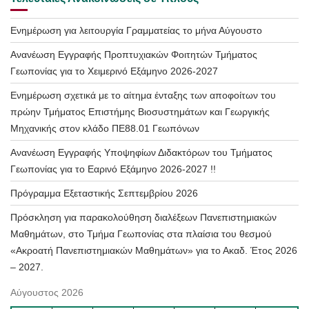
Ενημέρωση για λειτουργία Γραμματείας το μήνα Αύγουστο
Ανανέωση Εγγραφής Προπτυχιακών Φοιτητών Τμήματος
Γεωπονίας για το Χειμερινό Εξάμηνο 2026-2027
Ενημέρωση σχετικά με το αίτημα ένταξης των αποφοίτων του
πρώην Τμήματος Επιστήμης Βιοσυστημάτων και Γεωργικής
Μηχανικής στον κλάδο ΠΕ88.01 Γεωπόνων
Ανανέωση Εγγραφής Υποψηφίων Διδακτόρων του Τμήματος
Γεωπονίας για το Εαρινό Εξάμηνο 2026-2027 !!
Πρόγραμμα Εξεταστικής Σεπτεμβρίου 2026
Πρόσκληση για παρακολούθηση διαλέξεων Πανεπιστημιακών
Μαθημάτων, στο Τμήμα Γεωπονίας στα πλαίσια του θεσμού
«Ακροατή Πανεπιστημιακών Μαθημάτων» για το Ακαδ. Έτος 2026
– 2027.
Αύγουστος 2026