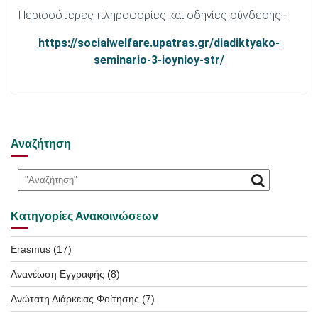
Περισσότερες πληροφορίες και οδηγίες σύνδεσης :
https://socialwelfare.upatras.gr/diadiktyako-
seminario-3-ioynioy-str/
Αναζήτηση
Κατηγορίες Ανακοινώσεων
Erasmus
(17)
Ανανέωση Εγγραφής
(8)
Ανώτατη Διάρκειας Φοίτησης
(7)