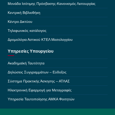
Μονάδα Ισότιμης Πρόσβασης-Κανονισμός Λειτουργίας
Κεντρική Βιβλιοθήκη
Κέντρο Δικτύου
Τηλεφωνικός κατάλογος
Δρομολόγια Αστικού ΚΤΕΛ Μεσολογγίου
Υπηρεσίες Υπουργείου
Ακαδημαϊκή Ταυτότητα
Δηλώσεις Συγγραμμάτων – Εύδοξος
Σύστημα Πρακτικής Άσκησης – ΑΤΛΑΣ
Ηλεκτρονική Εφαρμογή για Μεταγραφές
Υπηρεσία Ταυτοποίησης ΑΜΚΑ Φοιτητών