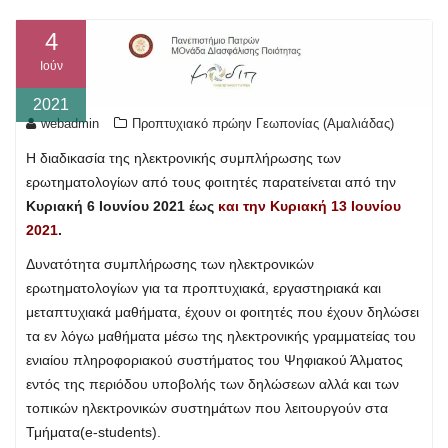
4
Ιούν
2021
webadmin
Προπτυχιακό πρώην Γεωπονίας (Αμαλιάδας)
Η διαδικασία της ηλεκτρονικής συμπλήρωσης των
ερωτηματολογίων από τους φοιτητές παρατείνεται από την
Κυριακή 6 Ιουνίου 2021
έως
και την Κυριακή 13 Ιουνίου
2021
.
Δυνατότητα συμπλήρωσης των ηλεκτρονικών
ερωτηματολογίων για τα προπτυχιακά, εργαστηριακά και
μεταπτυχιακά μαθήματα, έχουν οι φοιτητές που έχουν δηλώσει
τα εν λόγω μαθήματα μέσω της ηλεκτρονικής γραμματείας του
ενιαίου πληροφοριακού συστήματος του Ψηφιακού Άλματος
εντός της περιόδου υποβολής των δηλώσεων αλλά και των
τοπικών ηλεκτρονικών συστημάτων που λειτουργούν στα
Τμήματα(e-students).