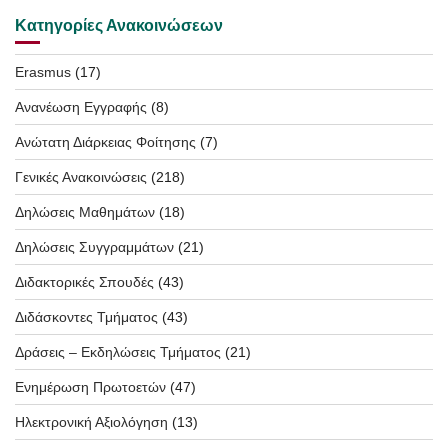
Κατηγορίες Ανακοινώσεων
Erasmus
(17)
Ανανέωση Εγγραφής
(8)
Ανώτατη Διάρκειας Φοίτησης
(7)
Γενικές Ανακοινώσεις
(218)
Δηλώσεις Μαθημάτων
(18)
Δηλώσεις Συγγραμμάτων
(21)
Διδακτορικές Σπουδές
(43)
Διδάσκοντες Τμήματος
(43)
Δράσεις – Εκδηλώσεις Τμήματος
(21)
Ενημέρωση Πρωτοετών
(47)
Ηλεκτρονική Αξιολόγηση
(13)