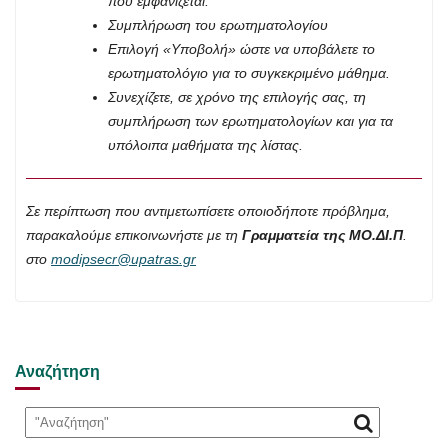
που εμφανίζεται.
Συμπλήρωση του ερωτηματολογίου
Επιλογή «Υποβολή» ώστε να υποβάλετε το
ερωτηματολόγιο για το συγκεκριμένο μάθημα.
Συνεχίζετε, σε χρόνο της επιλογής σας, τη
συμπλήρωση των ερωτηματολογίων και για τα
υπόλοιπα μαθήματα της λίστας.
Σε περίπτωση που αντιμετωπίσετε οποιοδήποτε πρόβλημα,
παρακαλούμε επικοινωνήστε με τη
Γραμματεία της ΜΟ.ΔΙ.Π
.
στο
modipsecr@upatras.gr
Αναζήτηση