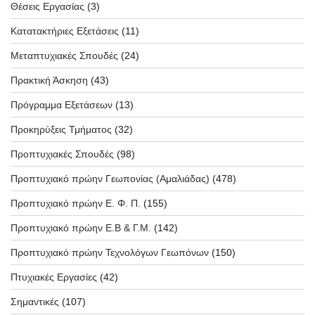
Θέσεις Εργασίας
(3)
Κατατακτήριες Εξετάσεις
(11)
Μεταπτυχιακές Σπουδές
(24)
Πρακτική Άσκηση
(43)
Πρόγραμμα Εξετάσεων
(13)
Προκηρύξεις Τμήματος
(32)
Προπτυχιακές Σπουδές
(98)
Προπτυχιακό πρώην Γεωπονίας (Αμαλιάδας)
(478)
Προπτυχιακό πρώην Ε. Φ. Π.
(155)
Προπτυχιακό πρώην Ε.Β & Γ.Μ.
(142)
Προπτυχιακό πρώην Τεχνολόγων Γεωπόνων
(150)
Πτυχιακές Εργασίες
(42)
Σημαντικές
(107)