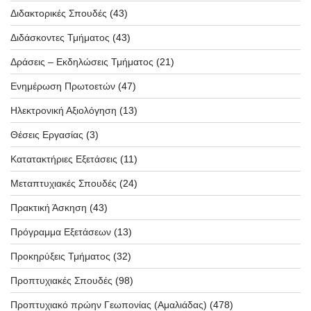
Διδακτορικές Σπουδές
(43)
Διδάσκοντες Τμήματος
(43)
Δράσεις – Εκδηλώσεις Τμήματος
(21)
Ενημέρωση Πρωτοετών
(47)
Ηλεκτρονική Αξιολόγηση
(13)
Θέσεις Εργασίας
(3)
Κατατακτήριες Εξετάσεις
(11)
Μεταπτυχιακές Σπουδές
(24)
Πρακτική Άσκηση
(43)
Πρόγραμμα Εξετάσεων
(13)
Προκηρύξεις Τμήματος
(32)
Προπτυχιακές Σπουδές
(98)
Προπτυχιακό πρώην Γεωπονίας (Αμαλιάδας)
(478)