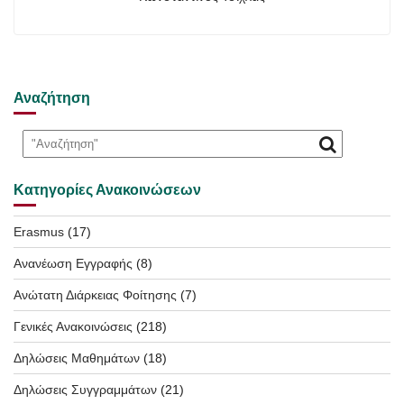
Αναζήτηση
Κατηγορίες Ανακοινώσεων
Erasmus
(17)
Ανανέωση Εγγραφής
(8)
Ανώτατη Διάρκειας Φοίτησης
(7)
Γενικές Ανακοινώσεις
(218)
Δηλώσεις Μαθημάτων
(18)
Δηλώσεις Συγγραμμάτων
(21)