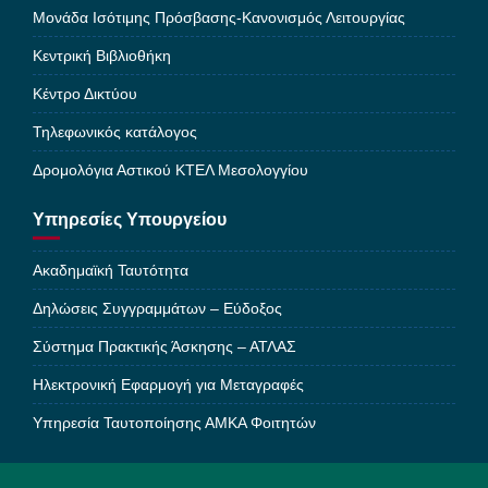
Μονάδα Ισότιμης Πρόσβασης-Κανονισμός Λειτουργίας
Κεντρική Βιβλιοθήκη
Κέντρο Δικτύου
Τηλεφωνικός κατάλογος
Δρομολόγια Αστικού ΚΤΕΛ Μεσολογγίου
Υπηρεσίες Υπουργείου
Ακαδημαϊκή Ταυτότητα
Δηλώσεις Συγγραμμάτων – Εύδοξος
Σύστημα Πρακτικής Άσκησης – ΑΤΛΑΣ
Ηλεκτρονική Εφαρμογή για Μεταγραφές
Υπηρεσία Ταυτοποίησης ΑΜΚΑ Φοιτητών