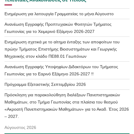
Ενημέρωση για λειτουργία Γραμματείας το μήνα Αύγουστο
Ανανέωση Εγγραφής Προπτυχιακών Φοιτητών Τμήματος
Γεωπονίας για το Χειμερινό Εξάμηνο 2026-2027
Ενημέρωση σχετικά με το αίτημα ένταξης των αποφοίτων του
πρώην Τμήματος Επιστήμης Βιοσυστημάτων και Γεωργικής
Μηχανικής στον κλάδο ΠΕ88.01 Γεωπόνων
Ανανέωση Εγγραφής Υποψηφίων Διδακτόρων του Τμήματος
Γεωπονίας για το Εαρινό Εξάμηνο 2026-2027 !!
Πρόγραμμα Εξεταστικής Σεπτεμβρίου 2026
Πρόσκληση για παρακολούθηση διαλέξεων Πανεπιστημιακών
Μαθημάτων, στο Τμήμα Γεωπονίας στα πλαίσια του θεσμού
«Ακροατή Πανεπιστημιακών Μαθημάτων» για το Ακαδ. Έτος 2026
– 2027.
Αύγουστος 2026