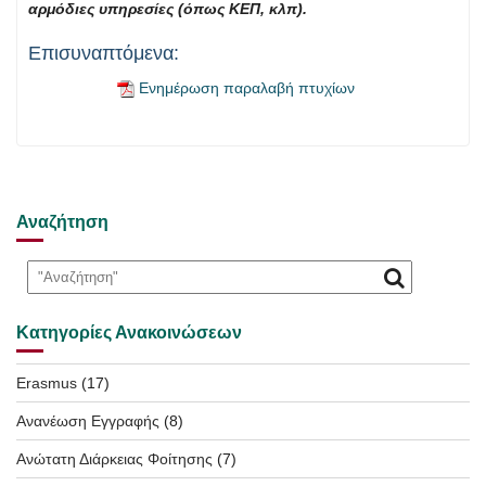
αρμόδιες υπηρεσίες (όπως ΚΕΠ, κλπ).
Επισυναπτόμενα:
Ενημέρωση παραλαβή πτυχίων
Αναζήτηση
Κατηγορίες Ανακοινώσεων
Erasmus
(17)
Ανανέωση Εγγραφής
(8)
Ανώτατη Διάρκειας Φοίτησης
(7)