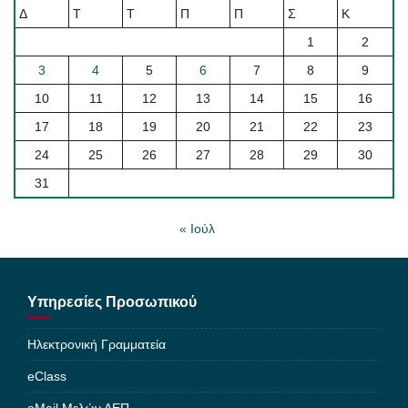
Δ
Τ
Τ
Π
Π
Σ
Κ
1
2
3
4
5
6
7
8
9
10
11
12
13
14
15
16
17
18
19
20
21
22
23
24
25
26
27
28
29
30
31
« Ιούλ
Υπηρεσίες Προσωπικού
Ηλεκτρονική Γραμματεία
eClass