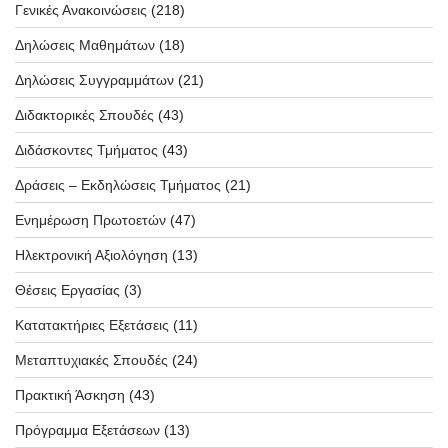
Γενικές Ανακοινώσεις
(218)
Δηλώσεις Μαθημάτων
(18)
Δηλώσεις Συγγραμμάτων
(21)
Διδακτορικές Σπουδές
(43)
Διδάσκοντες Τμήματος
(43)
Δράσεις – Εκδηλώσεις Τμήματος
(21)
Ενημέρωση Πρωτοετών
(47)
Ηλεκτρονική Αξιολόγηση
(13)
Θέσεις Εργασίας
(3)
Κατατακτήριες Εξετάσεις
(11)
Μεταπτυχιακές Σπουδές
(24)
Πρακτική Άσκηση
(43)
Πρόγραμμα Εξετάσεων
(13)