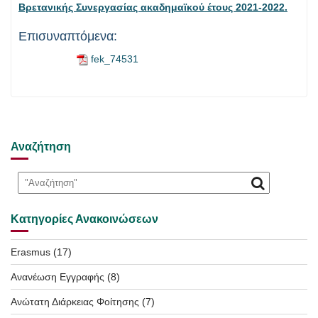
Βρετανικής Συνεργασίας ακαδημαϊκού έτους 2021-2022.
Επισυναπτόμενα:
fek_74531
Αναζήτηση
Κατηγορίες Ανακοινώσεων
Erasmus
(17)
Ανανέωση Εγγραφής
(8)
Ανώτατη Διάρκειας Φοίτησης
(7)