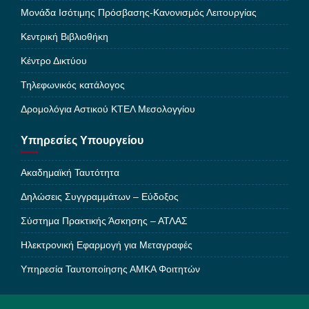
Μονάδα Ισότιμης Πρόσβασης-Κανονισμός Λειτουργίας
Κεντρική Βιβλιοθήκη
Κέντρο Δικτύου
Τηλεφωνικός κατάλογος
Δρομολόγια Αστικού ΚΤΕΛ Μεσολογγίου
Υπηρεσίες Υπουργείου
Ακαδημαϊκή Ταυτότητα
Δηλώσεις Συγγραμμάτων – Εύδοξος
Σύστημα Πρακτικής Άσκησης – ΑΤΛΑΣ
Ηλεκτρονική Εφαρμογή για Μεταγραφές
Υπηρεσία Ταυτοποίησης ΑΜΚΑ Φοιτητών