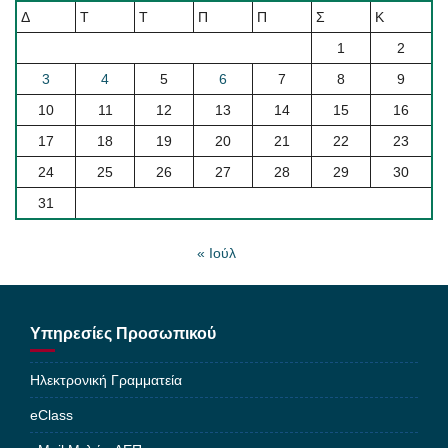
Δ
Τ
Τ
Π
Π
Σ
Κ
1
2
3
4
5
6
7
8
9
10
11
12
13
14
15
16
17
18
19
20
21
22
23
24
25
26
27
28
29
30
31
« Ιούλ
Υπηρεσίες Προσωπικού
Ηλεκτρονική Γραμματεία
eClass