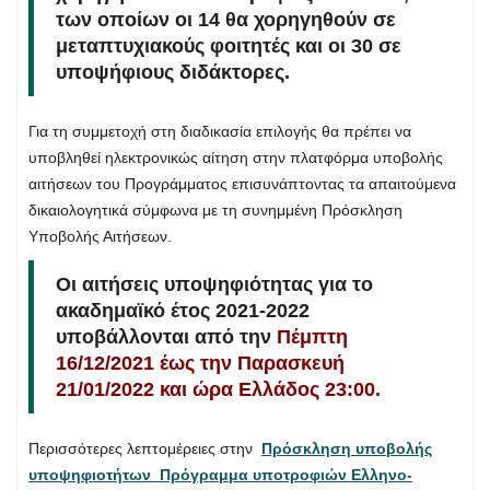
των οποίων οι 14 θα χορηγηθούν σε
μεταπτυχιακούς φοιτητές και οι 30 σε
υποψήφιους διδάκτορες.
Για τη συμμετοχή στη διαδικασία επιλογής θα πρέπει να
υποβληθεί ηλεκτρονικώς αίτηση στην πλατφόρμα υποβολής
αιτήσεων του Προγράμματος επισυνάπτοντας τα απαιτούμενα
δικαιολογητικά σύμφωνα με τη συνημμένη Πρόσκληση
Υποβολής Αιτήσεων.
Οι αιτήσεις υποψηφιότητας για το
ακαδημαϊκό έτος 2021-2022
υποβάλλονται από την
Πέμπτη
16/12/2021 έως την Παρασκευή
21/01/2022 και ώρα Ελλάδος 23:00.
Περισσότερες λεπτομέρειες στην
Πρόσκληση υποβολής
υποψηφιοτήτων_Πρόγραμμα υποτροφιών Ελληνο-