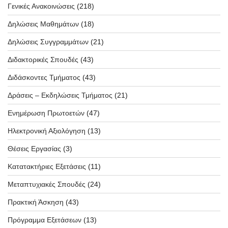
Γενικές Ανακοινώσεις
(218)
Δηλώσεις Μαθημάτων
(18)
Δηλώσεις Συγγραμμάτων
(21)
Διδακτορικές Σπουδές
(43)
Διδάσκοντες Τμήματος
(43)
Δράσεις – Εκδηλώσεις Τμήματος
(21)
Ενημέρωση Πρωτοετών
(47)
Ηλεκτρονική Αξιολόγηση
(13)
Θέσεις Εργασίας
(3)
Κατατακτήριες Εξετάσεις
(11)
Μεταπτυχιακές Σπουδές
(24)
Πρακτική Άσκηση
(43)
Πρόγραμμα Εξετάσεων
(13)