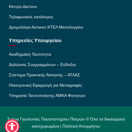
Κέντρο Δικτύου
Τηλεφωνικός κατάλογος
Δρομολόγια Αστικού ΚΤΕΛ Μεσολογγίου
Υπηρεσίες Υπουργείου
Ακαδημαϊκή Ταυτότητα
Δηλώσεις Συγγραμμάτων – Εύδοξος
Σύστημα Πρακτικής Άσκησης – ΑΤΛΑΣ
Ηλεκτρονική Εφαρμογή για Μεταγραφές
Υπηρεσία Ταυτοποίησης ΑΜΚΑ Φοιτητών
Τμήμα Γεωπονίας Πανεπιστημίου Πατρών © Όλα τα δικαιώματα
κατοχυρωμένα |
Πολιτική Απορρήτου