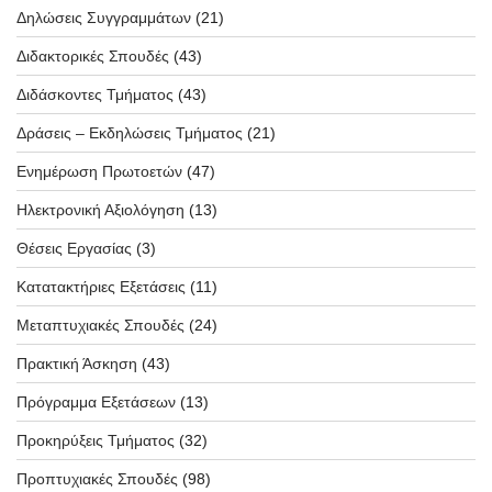
Δηλώσεις Συγγραμμάτων
(21)
Διδακτορικές Σπουδές
(43)
Διδάσκοντες Τμήματος
(43)
Δράσεις – Εκδηλώσεις Τμήματος
(21)
Ενημέρωση Πρωτοετών
(47)
Ηλεκτρονική Αξιολόγηση
(13)
Θέσεις Εργασίας
(3)
Κατατακτήριες Εξετάσεις
(11)
Μεταπτυχιακές Σπουδές
(24)
Πρακτική Άσκηση
(43)
Πρόγραμμα Εξετάσεων
(13)
Προκηρύξεις Τμήματος
(32)
Προπτυχιακές Σπουδές
(98)