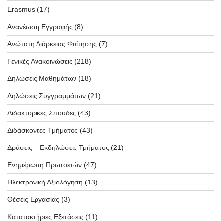
Erasmus
(17)
Ανανέωση Εγγραφής
(8)
Ανώτατη Διάρκειας Φοίτησης
(7)
Γενικές Ανακοινώσεις
(218)
Δηλώσεις Μαθημάτων
(18)
Δηλώσεις Συγγραμμάτων
(21)
Διδακτορικές Σπουδές
(43)
Διδάσκοντες Τμήματος
(43)
Δράσεις – Εκδηλώσεις Τμήματος
(21)
Ενημέρωση Πρωτοετών
(47)
Ηλεκτρονική Αξιολόγηση
(13)
Θέσεις Εργασίας
(3)
Κατατακτήριες Εξετάσεις
(11)