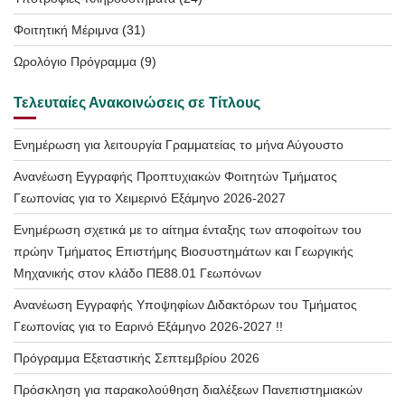
Φοιτητική Μέριμνα
(31)
Ωρολόγιο Πρόγραμμα
(9)
Τελευταίες Ανακοινώσεις σε Τίτλους
Ενημέρωση για λειτουργία Γραμματείας το μήνα Αύγουστο
Ανανέωση Εγγραφής Προπτυχιακών Φοιτητών Τμήματος
Γεωπονίας για το Χειμερινό Εξάμηνο 2026-2027
Ενημέρωση σχετικά με το αίτημα ένταξης των αποφοίτων του
πρώην Τμήματος Επιστήμης Βιοσυστημάτων και Γεωργικής
Μηχανικής στον κλάδο ΠΕ88.01 Γεωπόνων
Ανανέωση Εγγραφής Υποψηφίων Διδακτόρων του Τμήματος
Γεωπονίας για το Εαρινό Εξάμηνο 2026-2027 !!
Πρόγραμμα Εξεταστικής Σεπτεμβρίου 2026
Πρόσκληση για παρακολούθηση διαλέξεων Πανεπιστημιακών