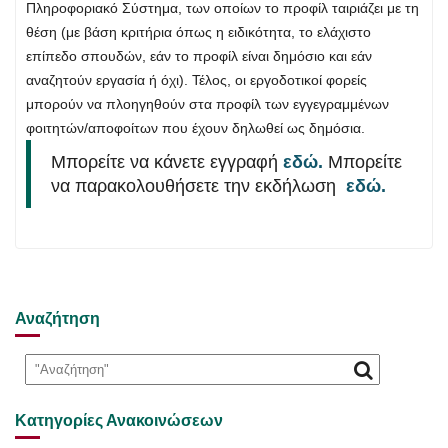
Πληροφοριακό Σύστημα, των οποίων το προφίλ ταιριάζει με τη
θέση (με βάση κριτήρια όπως η ειδικότητα, το ελάχιστο
επίπεδο σπουδών, εάν το προφίλ είναι δημόσιο και εάν
αναζητούν εργασία ή όχι). Τέλος, οι εργοδοτικοί φορείς
μπορούν να πλοηγηθούν στα προφίλ των εγγεγραμμένων
φοιτητών/αποφοίτων που έχουν δηλωθεί ως δημόσια.
Μπορείτε να κάνετε εγγραφή
εδώ.
Μπορείτε
να παρακολουθήσετε την εκδήλωση
εδώ.
Αναζήτηση
Κατηγορίες Ανακοινώσεων