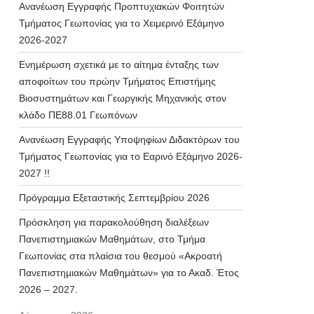
Ανανέωση Εγγραφής Προπτυχιακών Φοιτητών
Τμήματος Γεωπονίας για το Χειμερινό Εξάμηνο
2026-2027
Ενημέρωση σχετικά με το αίτημα ένταξης των
αποφοίτων του πρώην Τμήματος Επιστήμης
Βιοσυστημάτων και Γεωργικής Μηχανικής στον
κλάδο ΠΕ88.01 Γεωπόνων
Ανανέωση Εγγραφής Υποψηφίων Διδακτόρων του
Τμήματος Γεωπονίας για το Εαρινό Εξάμηνο 2026-
2027 !!
Πρόγραμμα Εξεταστικής Σεπτεμβρίου 2026
Πρόσκληση για παρακολούθηση διαλέξεων
Πανεπιστημιακών Μαθημάτων, στο Τμήμα
Γεωπονίας στα πλαίσια του θεσμού «Ακροατή
Πανεπιστημιακών Μαθημάτων» για το Ακαδ. Έτος
2026 – 2027.