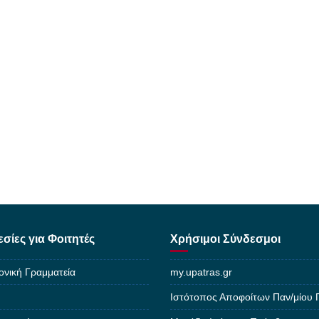
σίες για Φοιτητές
Χρήσιμοι Σύνδεσμοι
ονική Γραμματεία
my.upatras.gr
Ιστότοπος Αποφοίτων Παν/μίου