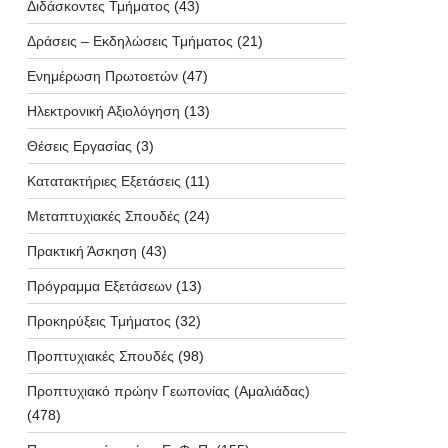
Διδάσκοντες Τμήματος
(43)
Δράσεις – Εκδηλώσεις Τμήματος
(21)
Ενημέρωση Πρωτοετών
(47)
Ηλεκτρονική Αξιολόγηση
(13)
Θέσεις Εργασίας
(3)
Κατατακτήριες Εξετάσεις
(11)
Μεταπτυχιακές Σπουδές
(24)
Πρακτική Άσκηση
(43)
Πρόγραμμα Εξετάσεων
(13)
Προκηρύξεις Τμήματος
(32)
Προπτυχιακές Σπουδές
(98)
Προπτυχιακό πρώην Γεωπονίας (Αμαλιάδας)
(478)