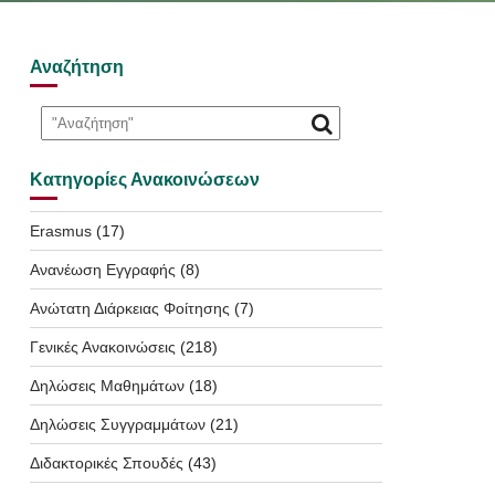
Αναζήτηση
Κατηγορίες Ανακοινώσεων
Erasmus
(17)
Ανανέωση Εγγραφής
(8)
Ανώτατη Διάρκειας Φοίτησης
(7)
Γενικές Ανακοινώσεις
(218)
Δηλώσεις Μαθημάτων
(18)
Δηλώσεις Συγγραμμάτων
(21)
Διδακτορικές Σπουδές
(43)