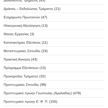
Διδάσκοντες Τμήματος
(43)
Δράσεις – Εκδηλώσεις Τμήματος
(21)
Ενημέρωση Πρωτοετών
(47)
Ηλεκτρονική Αξιολόγηση
(13)
Θέσεις Εργασίας
(3)
Κατατακτήριες Εξετάσεις
(11)
Μεταπτυχιακές Σπουδές
(24)
Πρακτική Άσκηση
(43)
Πρόγραμμα Εξετάσεων
(13)
Προκηρύξεις Τμήματος
(32)
Προπτυχιακές Σπουδές
(98)
Προπτυχιακό πρώην Γεωπονίας (Αμαλιάδας)
(478)
Προπτυχιακό πρώην Ε. Φ. Π.
(155)