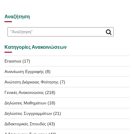
Αναζήτηση
Κατηγορίες Ανακοινώσεων
Erasmus
(17)
Ανανέωση Εγγραφής
(8)
Ανώτατη Διάρκειας Φοίτησης
(7)
Γενικές Ανακοινώσεις
(218)
Δηλώσεις Μαθημάτων
(18)
Δηλώσεις Συγγραμμάτων
(21)
Διδακτορικές Σπουδές
(43)