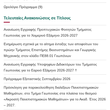
Ωρολόγιο Πρόγραμμα
(9)
Τελευταίες Ανακοινώσεις σε Τίτλους
Ανανέωση Εγγραφής Προπτυχιακών Φοιτητών Τμήματος
Γεωπονίας για το Χειμερινό Εξάμηνο 2026-2027
Ενημέρωση σχετικά με το αίτημα ένταξης των αποφοίτων του
πρώην Τμήματος Επιστήμης Βιοσυστημάτων και Γεωργικής
Μηχανικής στον κλάδο ΠΕ88.01 Γεωπόνων
Ανανέωση Εγγραφής Υποψηφίων Διδακτόρων του Τμήματος
Γεωπονίας για το Εαρινό Εξάμηνο 2026-2027 !!
Πρόγραμμα Εξεταστικής Σεπτεμβρίου 2026
Πρόσκληση για παρακολούθηση διαλέξεων Πανεπιστημιακών
Μαθημάτων, στο Τμήμα Γεωπονίας στα πλαίσια του θεσμού
«Ακροατή Πανεπιστημιακών Μαθημάτων» για το Ακαδ. Έτος 2026
– 2027.