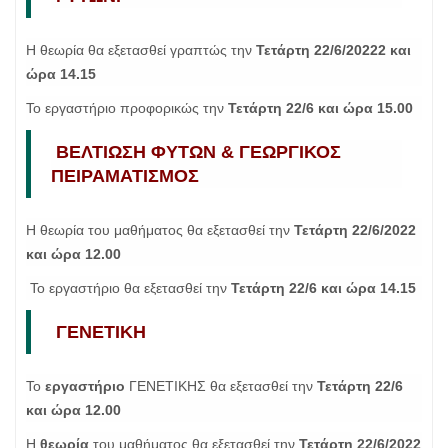
Η θεωρία θα εξετασθεί γραπτώς την
Τετάρτη 22/6/20222 και
ώρα 14.15
Το εργαστήριο προφορικώς την
Τετάρτη 22/6 και ώρα 15.00
ΒΕΛΤΙΩΣΗ ΦΥΤΩΝ & ΓΕΩΡΓΙΚΟΣ
ΠΕΙΡΑΜΑΤΙΣΜΟΣ
Η θεωρία του μαθήματος θα εξετασθεί την
Τετάρτη 22/6/2022
και ώρα 12.00
Το εργαστήριο θα εξετασθεί την
Τετάρτη 22/6 και ώρα 14.15
ΓΕΝΕΤΙΚΗ
Το
εργαστήριο
ΓΕΝΕΤΙΚΗΣ θα εξετασθεί την
Τετάρτη 22/6
και ώρα 12.00
Η
θεωρία
του μαθήματος θα εξετασθεί την
Τετάρτη 22/6/2022