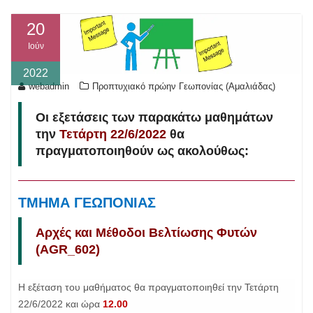
20
Ιούν
2022
webadmin
Προπτυχιακό πρώην Γεωπονίας (Αμαλιάδας)
Οι εξετάσεις των παρακάτω μαθημάτων
την
Τετάρτη 22/6/2022
θα
πραγματοποιηθούν ως ακολούθως:
ΤΜΗΜΑ ΓΕΩΠΟΝΙΑΣ
Αρχές και Μέθοδοι Βελτίωσης Φυτών
(AGR_602)
Η εξέταση του μαθήματος θα πραγματοποιηθεί την Τετάρτη
22/6/2022 και ώρα
12.00