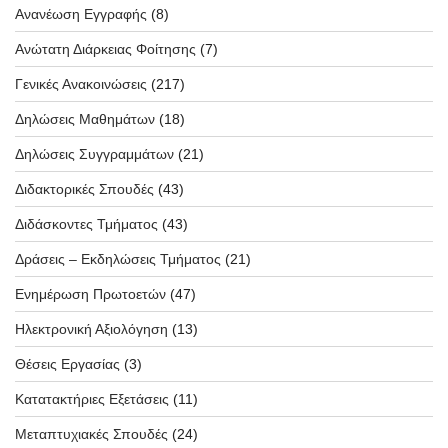
Ανανέωση Εγγραφής
(8)
Ανώτατη Διάρκειας Φοίτησης
(7)
Γενικές Ανακοινώσεις
(217)
Δηλώσεις Μαθημάτων
(18)
Δηλώσεις Συγγραμμάτων
(21)
Διδακτορικές Σπουδές
(43)
Διδάσκοντες Τμήματος
(43)
Δράσεις – Εκδηλώσεις Τμήματος
(21)
Ενημέρωση Πρωτοετών
(47)
Ηλεκτρονική Αξιολόγηση
(13)
Θέσεις Εργασίας
(3)
Κατατακτήριες Εξετάσεις
(11)
Μεταπτυχιακές Σπουδές
(24)