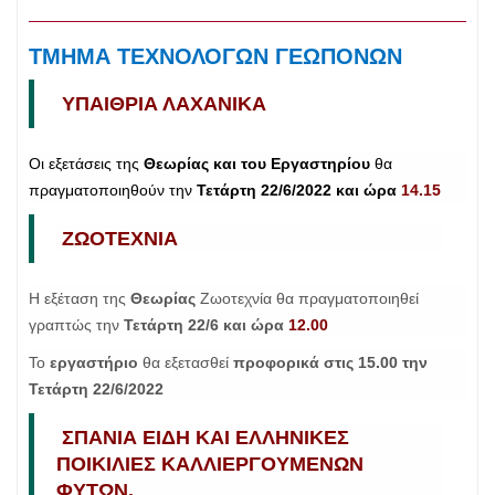
ΤΜΗΜΑ ΤΕΧΝΟΛΟΓΩΝ ΓΕΩΠΟΝΩΝ
ΥΠΑΙΘΡΙΑ ΛΑΧΑΝΙΚΑ
Οι εξετάσεις της
Θεωρίας και του Εργαστηρίου
θα
πραγματοποιηθούν την
Τετάρτη 22/6/2022 και ώρα
14.15
ΖΩΟΤΕΧΝΙΑ
Η εξέταση της
Θεωρίας
Ζωοτεχνία θα πραγματοποιηθεί
γραπτώς την
Τετάρτη 22/6 και ώρα
12.00
Το
εργαστήριο
θα εξετασθεί
προφορικά στις 15.00 την
Τετάρτη 22/6/2022
ΣΠΑΝΙΑ ΕΙΔΗ ΚΑΙ ΕΛΛΗΝΙΚΕΣ
ΠΟΙΚΙΛΙΕΣ ΚΑΛΛΙΕΡΓΟΥΜΕΝΩΝ
ΦΥΤΩΝ.