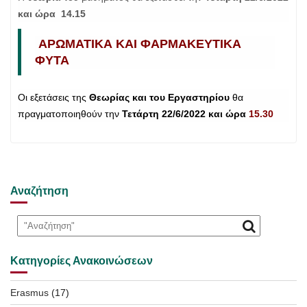
και ώρα 14.15
ΑΡΩΜΑΤΙΚΑ ΚΑΙ ΦΑΡΜΑΚΕΥΤΙΚΑ
ΦΥΤΑ
Οι εξετάσεις της
Θεωρίας και του Εργαστηρίου
θα
πραγματοποιηθούν την
Τετάρτη 22/6/2022 και ώρα
15.30
Αναζήτηση
Κατηγορίες Ανακοινώσεων
Erasmus
(17)