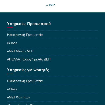
« Ιούλ
Υπηρεσίες Προσωπικού
Ηλεκτρονική Γραμματεία
eClass
eMail Μελών ΔΕΠ
ΑΠΕΛΛΑ | Εκλογή μελών ΔΕΠ
Υπηρεσίες για Φοιτητές
Ηλεκτρονική Γραμματεία
eClass
eMail Φοιτητών