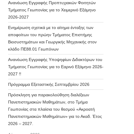
Ανανέωση Εγγραφής Προπτυχιακών Φοιτητών
Τμήματος Γεωπονίας για το Χειμερινό Εξάμηνο
2026-2027
Ενημέρωση σχετικά με το αίτημα ένταξης των
αποφοίτων του πρώην Τμήματος Επιστήμης
Βιοσυστημάτων και Γεωργικής Μηχανικής στον
κλάδο ΠΕ88.01 Γεωπόνων
Ανανέωση Εγγραφής Υποψηφίων Διδακτόρων του
Τμήματος Γεωπονίας για το Εαρινό Εξάμηνο 2026-
2027 !!
Πρόγραμμα Εξεταστικής Σεπτεμβρίου 2026
Πρόσκληση για παρακολούθηση διαλέξεων
Πανεπιστημιακών Μαθημάτων, στο Τμήμα
Γεωπονίας στα πλαίσια του θεσμού «Ακροατή
Πανεπιστημιακών Μαθημάτων» για το Ακαδ. Έτος
2026 – 2027.