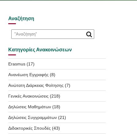
Αναζήτηση
Κατηγορίες Ανακοινώσεων
Erasmus
(17)
Ανανέωση Εγγραφής
(8)
Ανώτατη Διάρκειας Φοίτησης
(7)
Γενικές Ανακοινώσεις
(218)
Δηλώσεις Μαθημάτων
(18)
Δηλώσεις Συγγραμμάτων
(21)
Διδακτορικές Σπουδές
(43)