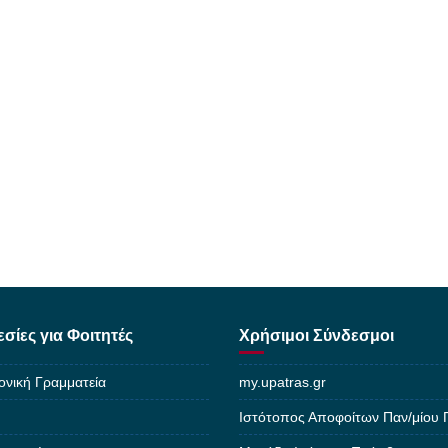
σίες για Φοιτητές
Χρήσιμοι Σύνδεσμοι
ονική Γραμματεία
my.upatras.gr
Ιστότοπος Αποφοίτων Παν/μίου