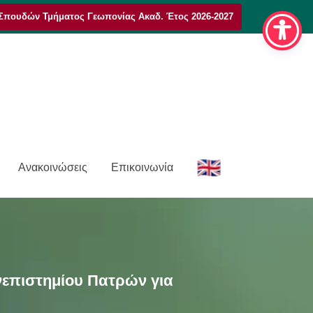
Σπουδών Τμήματος Γεωπονίας Ακαδ. Έτος 2026-2027
E
Ανακοινώσεις
Επικοινωνία
n
νεπιστημίου Πατρών για