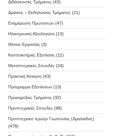
Διδάσκοντες Τμήματος
(43)
Δράσεις – Εκδηλώσεις Τμήματος
(21)
Ενημέρωση Πρωτοετών
(47)
Ηλεκτρονική Αξιολόγηση
(13)
Θέσεις Εργασίας
(3)
Κατατακτήριες Εξετάσεις
(11)
Μεταπτυχιακές Σπουδές
(24)
Πρακτική Άσκηση
(43)
Πρόγραμμα Εξετάσεων
(13)
Προκηρύξεις Τμήματος
(32)
Προπτυχιακές Σπουδές
(98)
Προπτυχιακό πρώην Γεωπονίας (Αμαλιάδας)
(478)