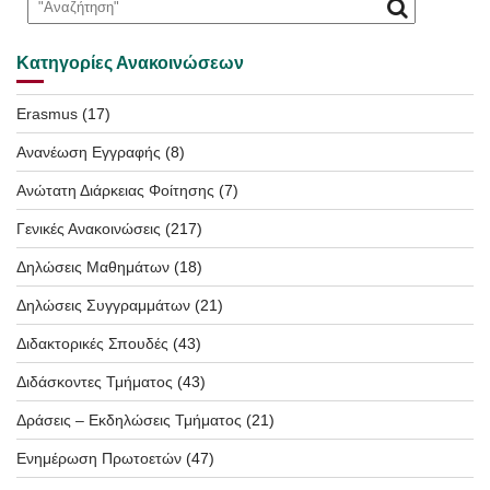
Κατηγορίες Ανακοινώσεων
Erasmus
(17)
Ανανέωση Εγγραφής
(8)
Ανώτατη Διάρκειας Φοίτησης
(7)
Γενικές Ανακοινώσεις
(217)
Δηλώσεις Μαθημάτων
(18)
Δηλώσεις Συγγραμμάτων
(21)
Διδακτορικές Σπουδές
(43)
Διδάσκοντες Τμήματος
(43)
Δράσεις – Εκδηλώσεις Τμήματος
(21)
Ενημέρωση Πρωτοετών
(47)