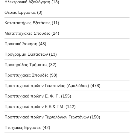
Ηλεκτρονική Αξιολόγηση
(13)
Θέσεις Εργασίας
(3)
Κατατακτήριες Εξετάσεις
(11)
Μεταπτυχιακές Σπουδές
(24)
Πρακτική Άσκηση
(43)
Πρόγραμμα Εξετάσεων
(13)
Προκηρύξεις Τμήματος
(32)
Προπτυχιακές Σπουδές
(98)
Προπτυχιακό πρώην Γεωπονίας (Αμαλιάδας)
(478)
Προπτυχιακό πρώην Ε. Φ. Π.
(155)
Προπτυχιακό πρώην Ε.Β & Γ.Μ.
(142)
Προπτυχιακό πρώην Τεχνολόγων Γεωπόνων
(150)
Πτυχιακές Εργασίες
(42)