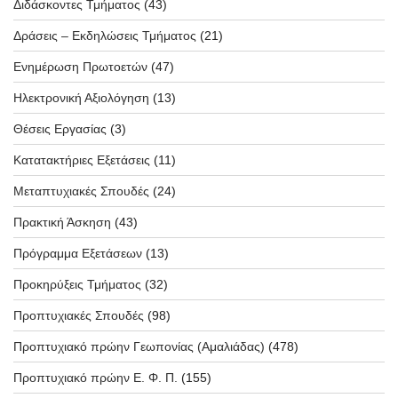
Διδάσκοντες Τμήματος
(43)
Δράσεις – Εκδηλώσεις Τμήματος
(21)
Ενημέρωση Πρωτοετών
(47)
Ηλεκτρονική Αξιολόγηση
(13)
Θέσεις Εργασίας
(3)
Κατατακτήριες Εξετάσεις
(11)
Μεταπτυχιακές Σπουδές
(24)
Πρακτική Άσκηση
(43)
Πρόγραμμα Εξετάσεων
(13)
Προκηρύξεις Τμήματος
(32)
Προπτυχιακές Σπουδές
(98)
Προπτυχιακό πρώην Γεωπονίας (Αμαλιάδας)
(478)
Προπτυχιακό πρώην Ε. Φ. Π.
(155)