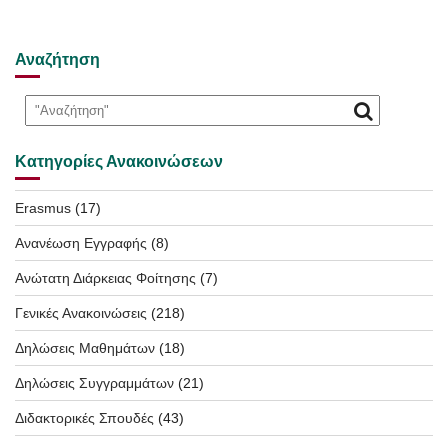
Αναζήτηση
Κατηγορίες Ανακοινώσεων
Erasmus
(17)
Ανανέωση Εγγραφής
(8)
Ανώτατη Διάρκειας Φοίτησης
(7)
Γενικές Ανακοινώσεις
(218)
Δηλώσεις Μαθημάτων
(18)
Δηλώσεις Συγγραμμάτων
(21)
Διδακτορικές Σπουδές
(43)