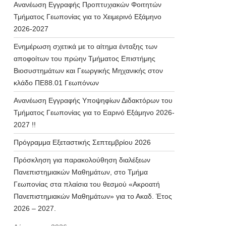
Ανανέωση Εγγραφής Προπτυχιακών Φοιτητών
Τμήματος Γεωπονίας για το Χειμερινό Εξάμηνο
2026-2027
Ενημέρωση σχετικά με το αίτημα ένταξης των
αποφοίτων του πρώην Τμήματος Επιστήμης
Βιοσυστημάτων και Γεωργικής Μηχανικής στον
κλάδο ΠΕ88.01 Γεωπόνων
Ανανέωση Εγγραφής Υποψηφίων Διδακτόρων του
Τμήματος Γεωπονίας για το Εαρινό Εξάμηνο 2026-
2027 !!
Πρόγραμμα Εξεταστικής Σεπτεμβρίου 2026
Πρόσκληση για παρακολούθηση διαλέξεων
Πανεπιστημιακών Μαθημάτων, στο Τμήμα
Γεωπονίας στα πλαίσια του θεσμού «Ακροατή
Πανεπιστημιακών Μαθημάτων» για το Ακαδ. Έτος
2026 – 2027.