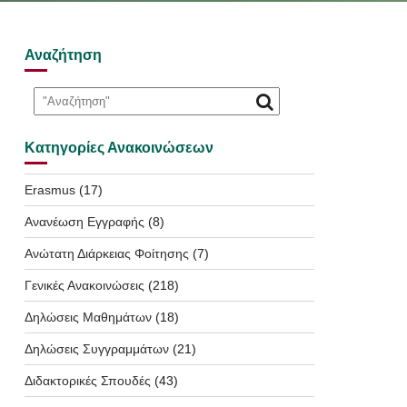
Αναζήτηση
Κατηγορίες Ανακοινώσεων
Erasmus
(17)
Ανανέωση Εγγραφής
(8)
Ανώτατη Διάρκειας Φοίτησης
(7)
Γενικές Ανακοινώσεις
(218)
Δηλώσεις Μαθημάτων
(18)
Δηλώσεις Συγγραμμάτων
(21)
Διδακτορικές Σπουδές
(43)