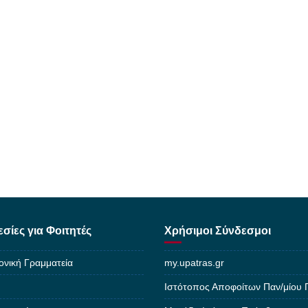
σίες για Φοιτητές
Χρήσιμοι Σύνδεσμοι
ονική Γραμματεία
my.upatras.gr
Ιστότοπος Αποφοίτων Παν/μίου