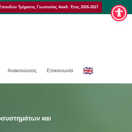
Σπουδών Τμήματος Γεωπονίας Ακαδ. Έτος 2026-2027
E
Ανακοινώσεις
Επικοινωνία
n
ιοσυστημάτων και