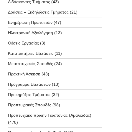
Διδάσκοντες Τμήματος
(43)
Δράσεις – Εκδηλώσεις Τμήματος
(21)
Ενημέρωση Πρωτοετών
(47)
Ηλεκτρονική Αξιολόγηση
(13)
Θέσεις Εργασίας
(3)
Κατατακτήριες Εξετάσεις
(11)
Μεταπτυχιακές Σπουδές
(24)
Πρακτική Άσκηση
(43)
Πρόγραμμα Εξετάσεων
(13)
Προκηρύξεις Τμήματος
(32)
Προπτυχιακές Σπουδές
(98)
Προπτυχιακό πρώην Γεωπονίας (Αμαλιάδας)
(478)