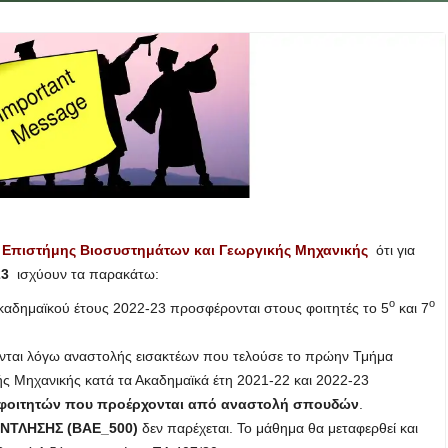
ς
Επιστήμης Βιοσυστημάτων και Γεωργικής Μηχανικής
ότι για
23
ισχύουν τα παρακάτω:
ο
ο
Ακαδημαϊκού έτους 2022-23 προσφέρονται στους φοιτητές το 5
και 7
νται λόγω αναστολής εισακτέων που τελούσε το πρώην Τμήμα
ς Μηχανικής κατά τα Ακαδημαϊκά έτη 2021-22 και 2022-23
 φοιτητών που προέρχονται από αναστολή σπουδών
.
ΝΤΛΗΣΗΣ (ΒΑΕ_500)
δεν παρέχεται. Το μάθημα θα μεταφερθεί και