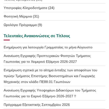
Υποτροφίες-Κληροδοτήματα
(24)
Φοιτητική Μέριμνα
(31)
Ωρολόγιο Πρόγραμμα
(9)
Τελευταίες Ανακοινώσεις σε Τίτλους
Ενημέρωση για λειτουργία Γραμματείας το μήνα Αύγουστο
Ανανέωση Εγγραφής Προπτυχιακών Φοιτητών Τμήματος
Γεωπονίας για το Χειμερινό Εξάμηνο 2026-2027
Ενημέρωση σχετικά με το αίτημα ένταξης των αποφοίτων του
πρώην Τμήματος Επιστήμης Βιοσυστημάτων και Γεωργικής
Μηχανικής στον κλάδο ΠΕ88.01 Γεωπόνων
Ανανέωση Εγγραφής Υποψηφίων Διδακτόρων του Τμήματος
Γεωπονίας για το Εαρινό Εξάμηνο 2026-2027 !!
Πρόγραμμα Εξεταστικής Σεπτεμβρίου 2026