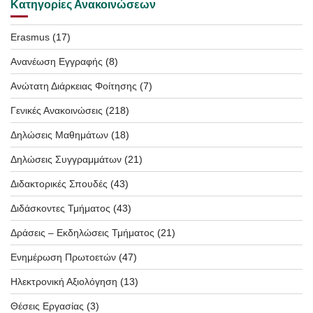
Κατηγορίες Ανακοινώσεων
Erasmus
(17)
Ανανέωση Εγγραφής
(8)
Ανώτατη Διάρκειας Φοίτησης
(7)
Γενικές Ανακοινώσεις
(218)
Δηλώσεις Μαθημάτων
(18)
Δηλώσεις Συγγραμμάτων
(21)
Διδακτορικές Σπουδές
(43)
Διδάσκοντες Τμήματος
(43)
Δράσεις – Εκδηλώσεις Τμήματος
(21)
Ενημέρωση Πρωτοετών
(47)
Ηλεκτρονική Αξιολόγηση
(13)
Θέσεις Εργασίας
(3)