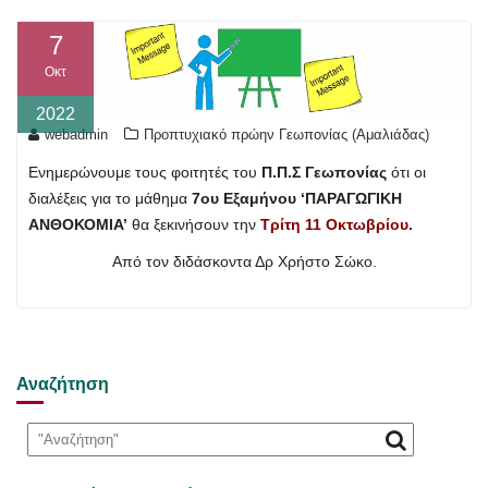
7
Οκτ
2022
webadmin
Προπτυχιακό πρώην Γεωπονίας (Αμαλιάδας)
Ενημερώνουμε τους φοιτητές του
Π.Π.Σ Γεωπονίας
ότι οι
διαλέξεις για το μάθημα
7ου Εξαμήνου ‘ΠΑΡΑΓΩΓΙΚΗ
ΑΝΘΟΚΟΜΙΑ’
θα ξεκινήσουν την
Τρίτη 11 Οκτωβρίου.
Από τον διδάσκοντα Δρ Χρήστο Σώκο.
Αναζήτηση